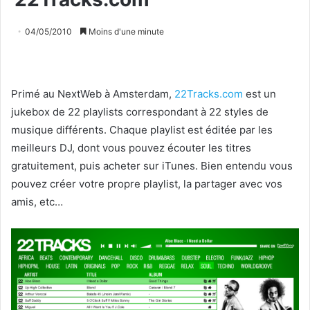
04/05/2010
Moins d'une minute
Primé au NextWeb à Amsterdam,
22Tracks.com
est un
jukebox de 22 playlists correspondant à 22 styles de
musique différents. Chaque playlist est éditée par les
meilleurs DJ, dont vous pouvez écouter les titres
gratuitement, puis acheter sur iTunes. Bien entendu vous
pouvez créer votre propre playlist, la partager avec vos
amis, etc…