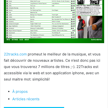
22tracks.com
promeut le meilleur de la musique, et vous
fait découvrir de nouveaux artistes. Ce n’est donc pas ici
que vous trouverez 7 millions de titres ;-). 22Tracks est
accessible via le web et son application iphone, avec un
seul maitre mot: simplicité!
À propos
Articles récents