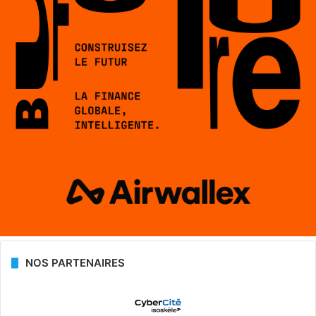
NOS PARTENAIRES