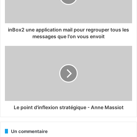
inBox2 une application mail pour regrouper tous les
messages que l'on vous envoit
Le point d'inflexion stratégique - Anne Massiot
Un commentaire