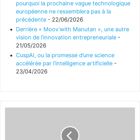
pourquoi la prochaine vague technologique
européenne ne ressemblera pas à la
précédente
- 22/06/2026
Derrière « Moov’with Manutan », une autre
vision de l’innovation entrepreneuriale
-
21/05/2026
CuspAI, ou la promesse d’une science
accélérée par l’intelligence artificielle
-
23/04/2026