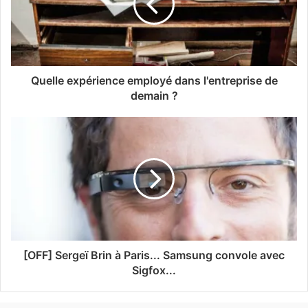
Quelle expérience employé dans l'entreprise de
demain ?
[OFF] Sergeï Brin à Paris... Samsung convole avec
Sigfox...