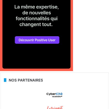
NOS PARTENAIRES