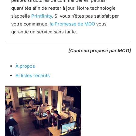
petites structures de commander en petites
quantités afin de rester à jour. Notre technologie
s’appelle
Printfinity
. Si vous n’êtes pas satisfait par
votre commande,
la Promesse de MOO
vous
garantie un service sans faute.
[Contenu proposé par MOO]
À propos
Articles récents