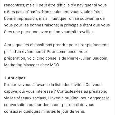
rencontres, mais il peut être difficile d’y naviguer si vous
n’êtes pas préparés. Non seulement vous voulez faire
bonne impression, mais il faut que l’on se souvienne de
vous pour les bonnes raisons; la principale étant que vous
êtes une personne avec qui on voudrait travailler.
Alors, quelles dispositions prendre pour tirer pleinement
parti d’un événement ? Pour commencer votre
préparation, voici cinq conseils de Pierre-Julien Baudoin,
Marketing Manager chez MOO.
1. Anticipez
Procurez-vous à l’avance la liste des invités. Qui vous
captive, qui vous intéresse ? Contactez-les au préalable,
via les réseaux sociaux, LinkedIn ou Xing, pour engager la
conversation ou leur demander par email de vous
consacrer quelques minutes le jour de venu.