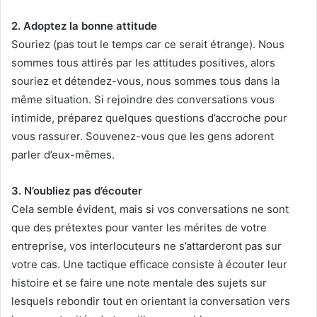
2. Adoptez la bonne attitude
Souriez (pas tout le temps car ce serait étrange). Nous
sommes tous attirés par les attitudes positives, alors
souriez et détendez-vous, nous sommes tous dans la
même situation. Si rejoindre des conversations vous
intimide, préparez quelques questions d’accroche pour
vous rassurer. Souvenez-vous que les gens adorent
parler d’eux-mêmes.
3. N’oubliez pas d’écouter
Cela semble évident, mais si vos conversations ne sont
que des prétextes pour vanter les mérites de votre
entreprise, vos interlocuteurs ne s’attarderont pas sur
votre cas. Une tactique efficace consiste à écouter leur
histoire et se faire une note mentale des sujets sur
lesquels rebondir tout en orientant la conversation vers