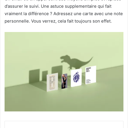
d’assurer le suivi. Une astuce supplementaire qui fait
vraiment la différence ? Adressez une carte avec une note
personnelle. Vous verrez, cela fait toujours son effet.