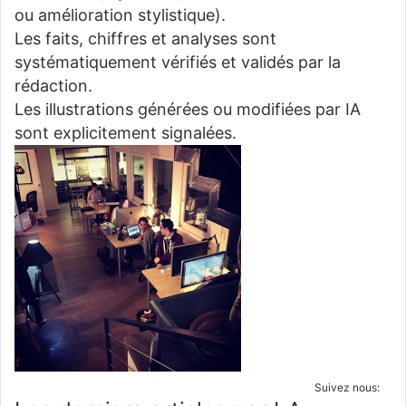
ou amélioration stylistique).
Les faits, chiffres et analyses sont
systématiquement vérifiés et validés par la
rédaction.
Les illustrations générées ou modifiées par IA
sont explicitement signalées.
Suivez nous: