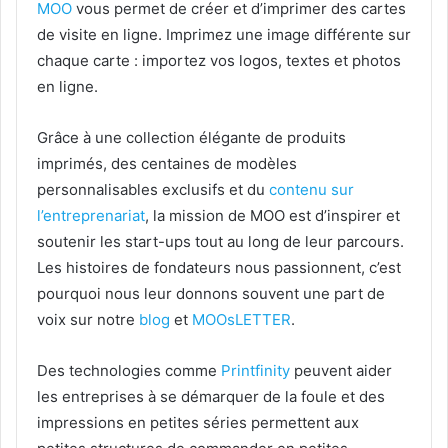
MOO
vous permet de créer et d’imprimer des cartes
de visite en ligne. Imprimez une image différente sur
chaque carte : importez vos logos, textes et photos
en ligne.
Grâce à une collection élégante de produits
imprimés, des centaines de modèles
personnalisables exclusifs et du
contenu sur
l’entreprenariat
, la mission de MOO est d’inspirer et
soutenir les start-ups tout au long de leur parcours.
Les histoires de fondateurs nous passionnent, c’est
pourquoi nous leur donnons souvent une part de
voix sur notre
blog
et
MOOsLETTER
.
Des technologies comme
Printfinity
peuvent aider
les entreprises à se démarquer de la foule et des
impressions en petites séries permettent aux