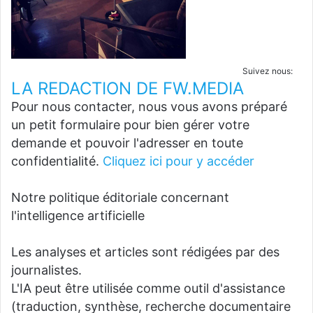
Suivez nous:
LA REDACTION DE FW.MEDIA
Pour nous contacter, nous vous avons préparé
un petit formulaire pour bien gérer votre
demande et pouvoir l'adresser en toute
confidentialité.
Cliquez ici pour y accéder
Notre politique éditoriale concernant
l'intelligence artificielle
Les analyses et articles sont rédigées par des
journalistes.
L'IA peut être utilisée comme outil d'assistance
(traduction, synthèse, recherche documentaire