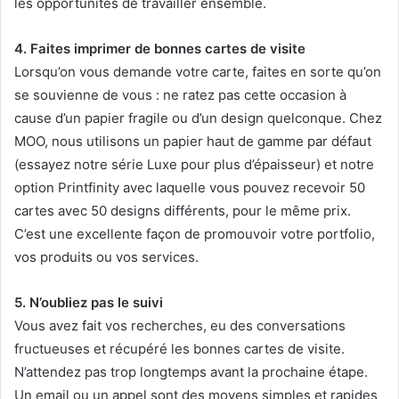
les opportunités de travailler ensemble.
4. Faites imprimer de bonnes cartes de visite
Lorsqu’on vous demande votre carte, faites en sorte qu’on
se souvienne de vous : ne ratez pas cette occasion à
cause d’un papier fragile ou d’un design quelconque. Chez
MOO, nous utilisons un papier haut de gamme par défaut
(essayez notre série Luxe pour plus d’épaisseur) et notre
option Printfinity avec laquelle vous pouvez recevoir 50
cartes avec 50 designs différents, pour le même prix.
C’est une excellente façon de promouvoir votre portfolio,
vos produits ou vos services.
5. N’oubliez pas le suivi
Vous avez fait vos recherches, eu des conversations
fructueuses et récupéré les bonnes cartes de visite.
N’attendez pas trop longtemps avant la prochaine étape.
Un email ou un appel sont des moyens simples et rapides