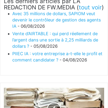
Les derniers articles par LA
REDACTION DE FW.MEDIA
(
tout voir
)
Avec 35 millions de dollars, SAPIOM veut
devenir le contrôleur de gestion des agents
IA
- 06/08/2026
Vente d’AIRTABLE : qui perd réellement de
l’argent dans une sortie à 2,25 milliards de
dollars ?
- 05/08/2026
PIIEC IA : votre entreprise a-t-elle le profil et
comment candidater ?
- 04/08/2026