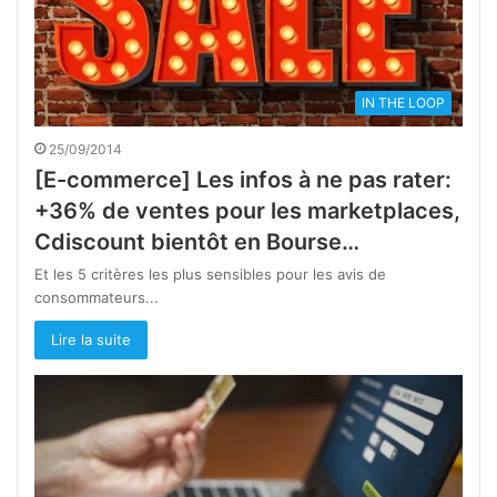
IN THE LOOP
25/09/2014
[E-commerce] Les infos à ne pas rater:
+36% de ventes pour les marketplaces,
Cdiscount bientôt en Bourse…
Et les 5 critères les plus sensibles pour les avis de
consommateurs...
Lire la suite