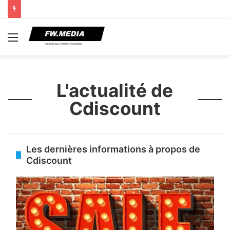
Menu
L'actualité de
Cdiscount
Les dernières informations à propos de
Cdiscount