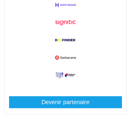
Devenir partenaire