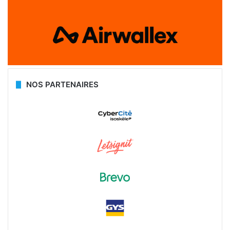
NOS PARTENAIRES