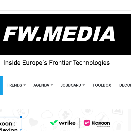
TRENDS
AGENDA
JOBBOARD
TOOLBOX
DECO