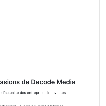
issions de Decode Media
 l’actualité des entreprises innovantes