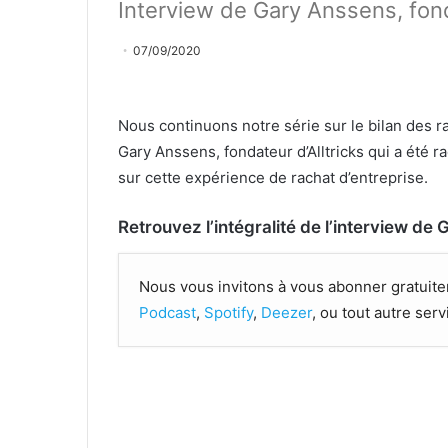
Interview de Gary Anssens, fond
07/09/2020
Nous continuons notre série sur le bilan des 
Gary Anssens, fondateur d’Alltricks qui a été r
sur cette expérience de rachat d’entreprise.
Retrouvez l’intégralité de l’interview de 
Nous vous invitons à vous abonner gratuite
Podcast
,
Spotify
,
Deezer
, ou tout autre ser