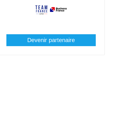
Devenir partenaire