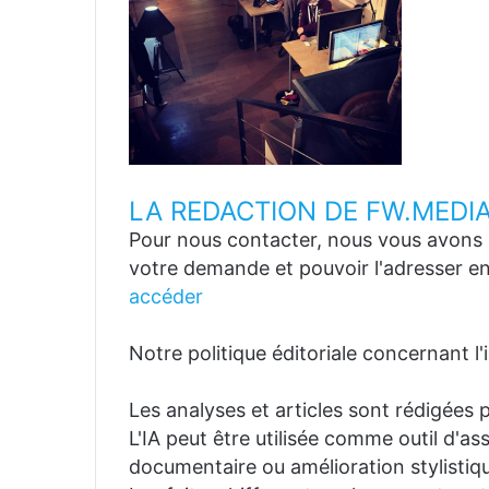
LA REDACTION DE FW.MEDI
Pour nous contacter, nous vous avons p
votre demande et pouvoir l'adresser en
accéder
Notre politique éditoriale concernant l'in
Les analyses et articles sont rédigées p
L'IA peut être utilisée comme outil d'a
documentaire ou amélioration stylistiqu