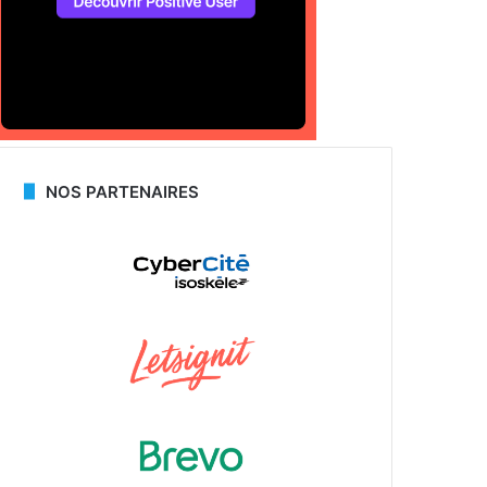
NOS PARTENAIRES