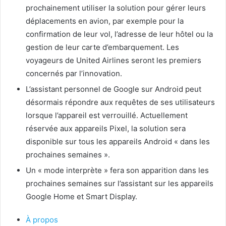
prochainement utiliser la solution pour gérer leurs
déplacements en avion, par exemple pour la
confirmation de leur vol, l’adresse de leur hôtel ou la
gestion de leur carte d’embarquement. Les
voyageurs de United Airlines seront les premiers
concernés par l’innovation.
L’assistant personnel de Google sur Android peut
désormais répondre aux requêtes de ses utilisateurs
lorsque l’appareil est verrouillé. Actuellement
réservée aux appareils Pixel, la solution sera
disponible sur tous les appareils Android « dans les
prochaines semaines ».
Un « mode interprète » fera son apparition dans les
prochaines semaines sur l’assistant sur les appareils
Google Home et Smart Display.
À propos