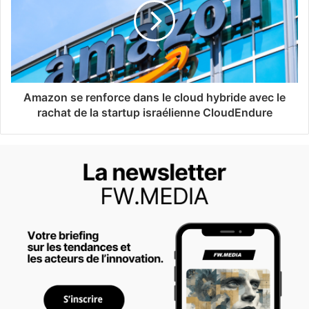
Amazon se renforce dans le cloud hybride avec le
rachat de la startup israélienne CloudEndure