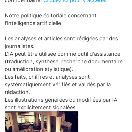
confidentialité.
Cliquez ici pour y accéder
Notre politique éditoriale concernant
l'intelligence artificielle
Les analyses et articles sont rédigées par des
journalistes.
L'IA peut être utilisée comme outil d'assistance
(traduction, synthèse, recherche documentaire
ou amélioration stylistique).
Les faits, chiffres et analyses sont
systématiquement vérifiés et validés par la
rédaction.
Les illustrations générées ou modifiées par IA
sont explicitement signalées.