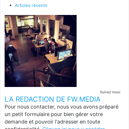
Articles récents
Suivez nous:
LA REDACTION DE FW.MEDIA
Pour nous contacter, nous vous avons préparé
un petit formulaire pour bien gérer votre
demande et pouvoir l'adresser en toute