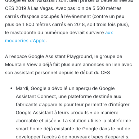
Google et son Assistant sont bien présents cette année au
CES 2019 à Las Vegas. Avec pas loin de 5 500 mètres
carrés d’espace occupés à l’événement (contre un peu
plus de 1 800 mètres carrés en 2018, soit trois fois plus),
le mastodonte du numérique devrait survivre
aux
moqueries d’
Apple
.
A l’espace Google Assistant Playground, le groupe de
Mountain View a déjà fait plusieurs annonces en lien avec
son assistant personnel depuis le début du CES :
Mardi, Google a dévoilé un aperçu de Google
Assistant Connect, une plateforme destinée aux
fabricants d’appareils pour leur permettre d’intégrer
Google Assistant à leurs produits « de manière
abordable et aisée ». La solution utilise la plateforme
smart home déjà existante de Google dans le but de
développer l’accès à de nouveaux types d’appareils.