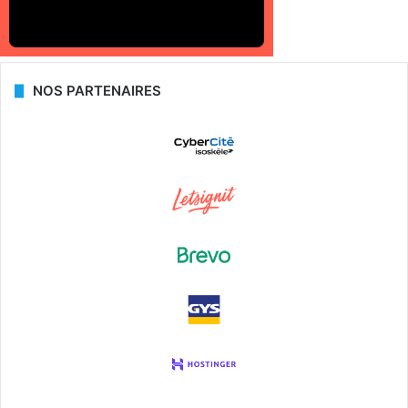
NOS PARTENAIRES