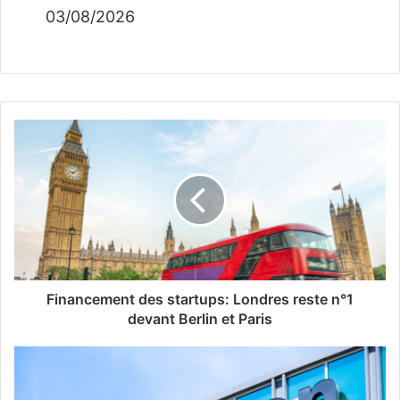
03/08/2026
Financement des startups: Londres reste n°1
devant Berlin et Paris