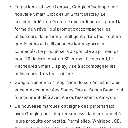
En partenariat avec Lenovo, Google développe une
nouvelle Smart Clock et un Smart Display. Le
premier, doté d’un écran de dix centimètres, prend la
forme d’un réveil qui promet d’accompagner les
utilisateurs de manière intelligente dans leur routine
quotidienne et l’utilisation de leurs appareils
connectés. Le produit sera disponible au printemps
pour 79 dollars (environ 69 euros). Le second, le
KitchenAid Smart Display, vise à accompagner les
utilisateurs dans leur cuisine.
Google a annoncé l’intégration de son Assistant aux
enceintes connectées Sonos One et Sonos Beam, qui
fonctionnent déjà avec Alexa, l’assistant d’Amazon.
De nouvelles marques ont signé des partenariats
avec Google pour intégrer son assistant personnel à
leurs produits connectés. Parmi elles, Whirlpool, GE,