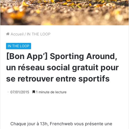
Accueil
/
IN THE LOOP
IN THE LOOP
[Bon App’] Sporting Around,
un réseau social gratuit pour
se retrouver entre sportifs
07/01/2015
1 minute de lecture
Chaque jour à 13h, Frenchweb vous présente une