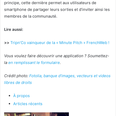
principe, cette dernière permet aux utilisateurs de
smartphone de partager leurs sorties et d’inviter ainsi les
membres de la communauté.
Lire aussi:
>>
Tripn’Co vainqueur de la « Minute Pitch » FrenchWeb !
Vous voulez faire découvrir une application ? Soumettez-
la
en remplissant le formulaire
.
Crédit photo:
Fotolia, banque d’images, vecteurs et videos
libres de droits
À propos
Articles récents