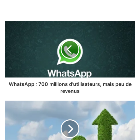
WhatsApp : 700 millions d'utilisateurs, mais peu de
revenus