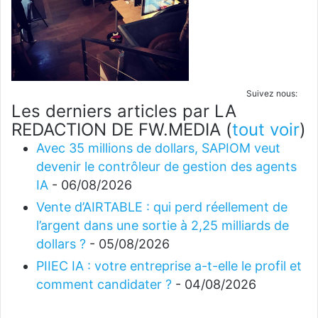
Suivez nous:
Les derniers articles par LA
REDACTION DE FW.MEDIA
(
tout voir
)
Avec 35 millions de dollars, SAPIOM veut
devenir le contrôleur de gestion des agents
IA
- 06/08/2026
Vente d’AIRTABLE : qui perd réellement de
l’argent dans une sortie à 2,25 milliards de
dollars ?
- 05/08/2026
PIIEC IA : votre entreprise a-t-elle le profil et
comment candidater ?
- 04/08/2026