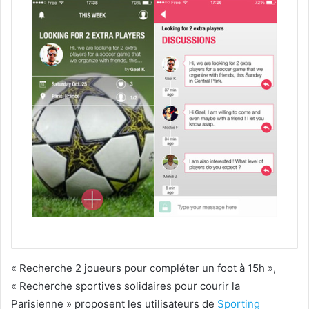
« Recherche 2 joueurs pour compléter un foot à 15h »,
« Recherche sportives solidaires pour courir la
Parisienne » proposent les utilisateurs de
Sporting