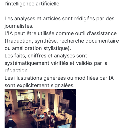
l'intelligence artificielle
Les analyses et articles sont rédigées par des
journalistes.
L'IA peut être utilisée comme outil d'assistance
(traduction, synthèse, recherche documentaire
ou amélioration stylistique).
Les faits, chiffres et analyses sont
systématiquement vérifiés et validés par la
rédaction.
Les illustrations générées ou modifiées par IA
sont explicitement signalées.