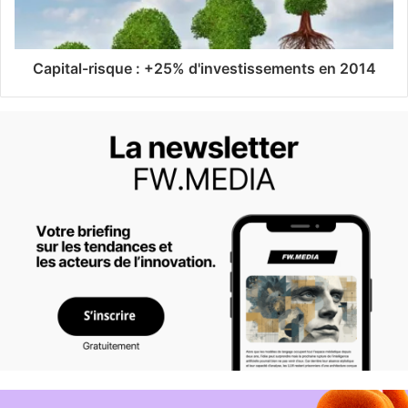
Capital-risque : +25% d'investissements en 2014