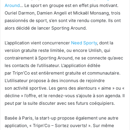
Around
… Le sport en groupe est en effet plus motivant.
Ouriel Darmon, Damien Angeli et Mickaël Monsang, trois
passionnés de sport, s’en sont vite rendu compte. Ils ont
alors décidé de lancer Sporting Around.
L’application vient concurrencer
Need Sporty
, dont la
version gratuite reste limitée, ou encore Unlish, qui
contrairement à Sporting Around, ne se connecte qu’avec
les contacts de l’utilisateur. L’application éditée
par Tripn’Co est entièrement gratuite et communautaire.
L’utilisateur propose à des inconnus de rejoindre
son activité sportive. Les gens des alentours « aime » ou «
décline » l’offre, et le rendez-vous s’ajoute à son agenda. Il
peut par la suite discuter avec ses futurs coéquipiers.
Basée à Paris, la start-up propose également une autre
application, « Tripn’Co – Sortez ouverts! ». Sur même