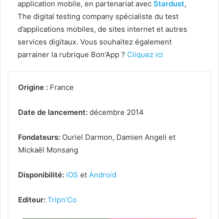
application mobile, en partenariat avec
Stardust
,
The digital testing company spécialiste du test
d’applications mobiles, de sites internet et autres
services digitaux. Vous souhaitez également
parrainer la rubrique Bon'App ?
Cliquez ici
Origine :
France
Date de lancement:
décembre 2014
Fondateurs:
Ouriel Darmon, Damien Angeli et
Mickaël Monsang
Disponibilité:
iOS
et
Android
Editeur:
Tripn’Co