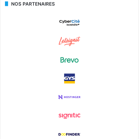
NOS PARTENAIRES