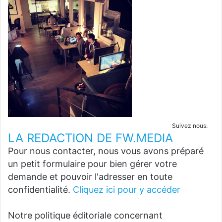
Suivez nous:
LA REDACTION DE FW.MEDIA
Pour nous contacter, nous vous avons préparé
un petit formulaire pour bien gérer votre
demande et pouvoir l'adresser en toute
confidentialité.
Cliquez ici pour y accéder
Notre politique éditoriale concernant