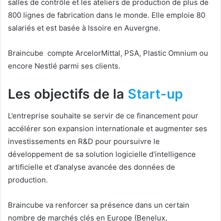
salles de contrôle et les ateliers de production de plus de
800 lignes de fabrication dans le monde. Elle emploie 80
salariés et est basée à Issoire en Auvergne.
Braincube compte ArcelorMittal, PSA, Plastic Omnium ou
encore Nestlé parmi ses clients.
Les objectifs de la
Start-up
L’entreprise souhaite se servir de ce financement pour
accélérer son expansion internationale et augmenter ses
investissements en R&D pour poursuivre le
développement de sa solution logicielle d’intelligence
artificielle et d’analyse avancée des données de
production.
Braincube va renforcer sa présence dans un certain
nombre de marchés clés en Europe (Benelux,