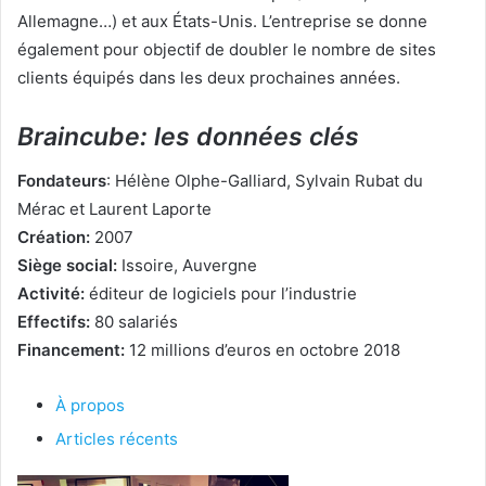
Allemagne…) et aux États-Unis. L’entreprise se donne
également pour objectif de doubler le nombre de sites
clients équipés dans les deux prochaines années.
Braincube: les données clés
Fondateurs
: Hélène Olphe-Galliard, Sylvain Rubat du
Mérac et Laurent Laporte
Création:
2007
Siège social:
Issoire, Auvergne
Activité:
éditeur de logiciels pour l’industrie
Effectifs:
80 salariés
Financement:
12 millions d’euros en octobre 2018
À propos
Articles récents