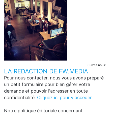
Suivez nous:
LA REDACTION DE FW.MEDIA
Pour nous contacter, nous vous avons préparé
un petit formulaire pour bien gérer votre
demande et pouvoir l'adresser en toute
confidentialité.
Cliquez ici pour y accéder
Notre politique éditoriale concernant