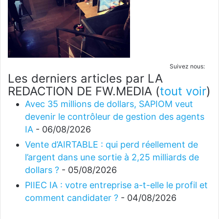
Suivez nous:
Les derniers articles par LA
REDACTION DE FW.MEDIA
(
tout voir
)
Avec 35 millions de dollars, SAPIOM veut
devenir le contrôleur de gestion des agents
IA
- 06/08/2026
Vente d’AIRTABLE : qui perd réellement de
l’argent dans une sortie à 2,25 milliards de
dollars ?
- 05/08/2026
PIIEC IA : votre entreprise a-t-elle le profil et
comment candidater ?
- 04/08/2026