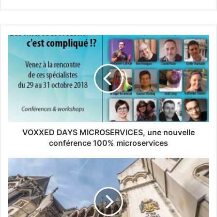
VOXXED DAYS MICROSERVICES, une nouvelle
conférence 100% microservices