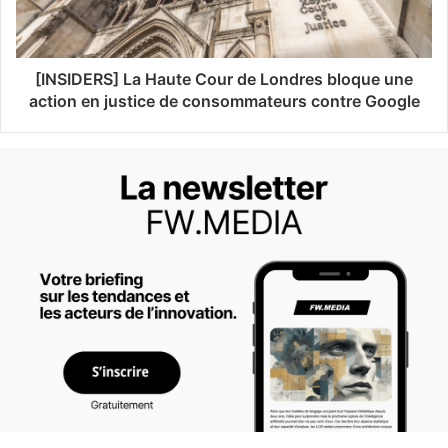
[INSIDERS] La Haute Cour de Londres bloque une
action en justice de consommateurs contre Google