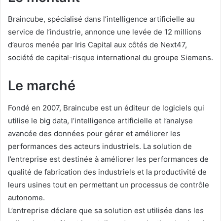
Braincube, spécialisé dans l’intelligence artificielle au
service de l’industrie, annonce une levée de 12 millions
d’euros menée par Iris Capital aux côtés de Next47,
société de capital-risque international du groupe Siemens.
Le marché
Fondé en 2007, Braincube est un éditeur de logiciels qui
utilise le big data, l’intelligence artificielle et l’analyse
avancée des données pour gérer et améliorer les
performances des acteurs industriels. La solution de
l’entreprise est destinée à améliorer les performances de
qualité de fabrication des industriels et la productivité de
leurs usines tout en permettant un processus de contrôle
autonome.
L’entreprise déclare que sa solution est utilisée dans les