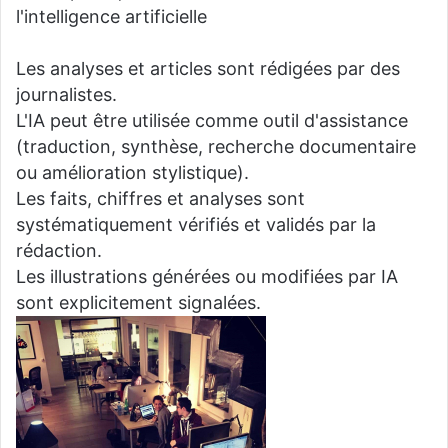
l'intelligence artificielle
Les analyses et articles sont rédigées par des
journalistes.
L'IA peut être utilisée comme outil d'assistance
(traduction, synthèse, recherche documentaire
ou amélioration stylistique).
Les faits, chiffres et analyses sont
systématiquement vérifiés et validés par la
rédaction.
Les illustrations générées ou modifiées par IA
sont explicitement signalées.