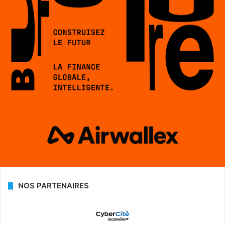
NOS PARTENAIRES