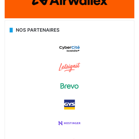
NOS PARTENAIRES