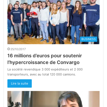
BUSINESS
25/10/2017
16 millions d’euros pour soutenir
l’hypercroissance de Convargo
La société revendique 3 000 expéditeurs et 2 000
transporteurs, avec au total 120 000 camions.
Lire la suite