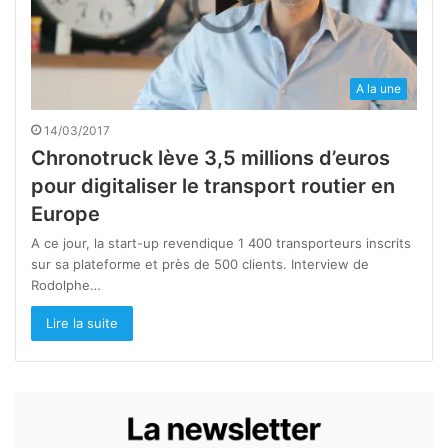
A la une
14/03/2017
Chronotruck lève 3,5 millions d’euros
pour digitaliser le transport routier en
Europe
A ce jour, la start-up revendique 1 400 transporteurs inscrits
sur sa plateforme et près de 500 clients. Interview de
Rodolphe…
Lire la suite