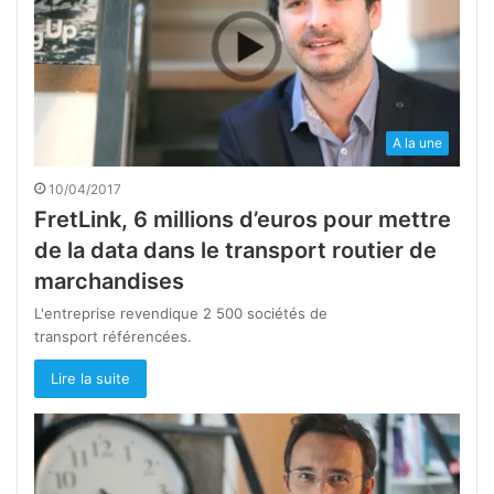
A la une
10/04/2017
FretLink, 6 millions d’euros pour mettre
de la data dans le transport routier de
marchandises
L'entreprise revendique 2 500 sociétés de
transport référencées.
Lire la suite