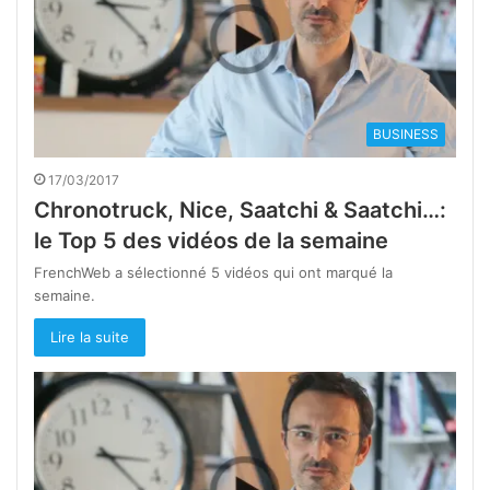
BUSINESS
17/03/2017
Chronotruck, Nice, Saatchi & Saatchi…:
le Top 5 des vidéos de la semaine
FrenchWeb a sélectionné 5 vidéos qui ont marqué la
semaine.
Lire la suite