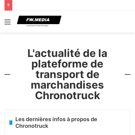
Menu
L'actualité de la
plateforme de
transport de
marchandises
Chronotruck
Les dernières infos à propos de
Chronotruck