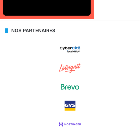
NOS PARTENAIRES