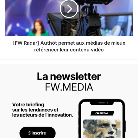
[FW Radar] Authôt permet aux médias de mieux
référencer leur contenu vidéo