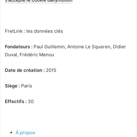
FretLink : les données clés
Fondateurs :
Paul Guillemin, Antoine Le Squeren, Didier
Duval, Frédéric Menou
Date de création :
2015
Siège :
Paris
Effectifs :
30
À propos