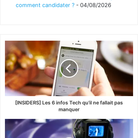
comment candidater ?
- 04/08/2026
[INSIDERS] Les 6 infos Tech qu'il ne fallait pas
manquer