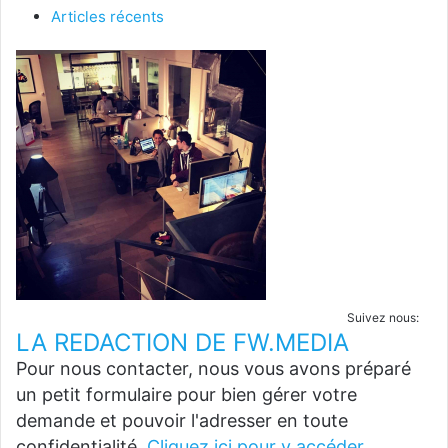
Articles récents
Suivez nous:
LA REDACTION DE FW.MEDIA
Pour nous contacter, nous vous avons préparé
un petit formulaire pour bien gérer votre
demande et pouvoir l'adresser en toute
confidentialité.
Cliquez ici pour y accéder