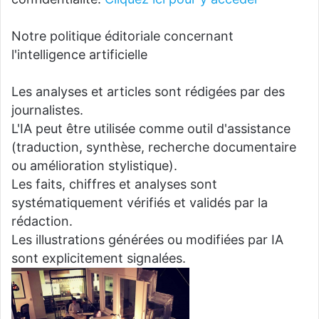
Notre politique éditoriale concernant
l'intelligence artificielle
Les analyses et articles sont rédigées par des
journalistes.
L'IA peut être utilisée comme outil d'assistance
(traduction, synthèse, recherche documentaire
ou amélioration stylistique).
Les faits, chiffres et analyses sont
systématiquement vérifiés et validés par la
rédaction.
Les illustrations générées ou modifiées par IA
sont explicitement signalées.