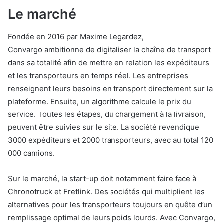
Le marché
Fondée en 2016 par Maxime Legardez,
Convargo ambitionne de digitaliser la chaîne de transport
dans sa totalité afin de mettre en relation les expéditeurs
et les transporteurs en temps réel. Les entreprises
renseignent leurs besoins en transport directement sur la
plateforme. Ensuite, un algorithme calcule le prix du
service. Toutes les étapes, du chargement à la livraison,
peuvent être suivies sur le site. La société revendique
3000 expéditeurs et 2000 transporteurs, avec au total 120
000 camions.
Sur le marché, la start-up doit notamment faire face à
Chronotruck et Fretlink. Des sociétés qui multiplient les
alternatives pour les transporteurs toujours en quête d’un
remplissage optimal de leurs poids lourds. Avec Convargo,