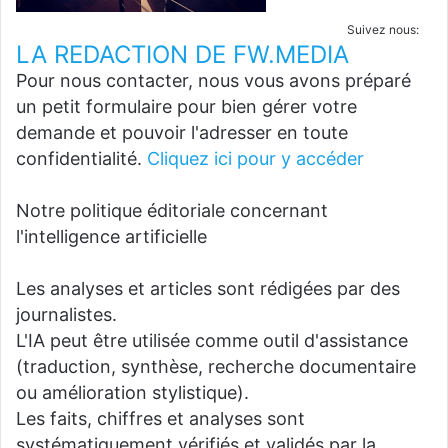
Suivez nous:
LA REDACTION DE FW.MEDIA
Pour nous contacter, nous vous avons préparé
un petit formulaire pour bien gérer votre
demande et pouvoir l'adresser en toute
confidentialité.
Cliquez ici pour y accéder
Notre politique éditoriale concernant
l'intelligence artificielle
Les analyses et articles sont rédigées par des
journalistes.
L'IA peut être utilisée comme outil d'assistance
(traduction, synthèse, recherche documentaire
ou amélioration stylistique).
Les faits, chiffres et analyses sont
systématiquement vérifiés et validés par la