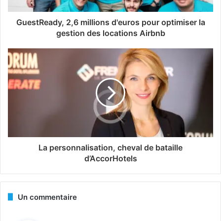
GuestReady, 2,6 millions d'euros pour optimiser la
gestion des locations Airbnb
La personnalisation, cheval de bataille
d’AccorHotels
Un commentaire