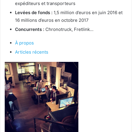
expéditeurs et transporteurs
Levées de fonds :
1,5 million d’euros en juin 2016 et
16 millions d’euros en octobre 2017
Concurrents :
Chronotruck, Fretlink…
À propos
Articles récents