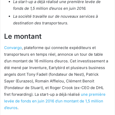
La start-up a déjà réalisé une première levée de
fonds de 1,5 million d’euros en juin 2016.
La société travaille sur de nouveaux services à
destination des transporteurs.
Le montant
Convargo
, plateforme qui connecte expéditeurs et
transporteurs en temps réel, annonce un tour de table
d’un montant de 16 millions d’euros. Cet investissement a
été mené par Inventure, Earlybird et plusieurs business
angels dont Tony Fadell (fondateur de Nest), Patrick
Sayer (Eurazeo), Romain Afflelou, Clément Benoit
(Fondateur de Stuart), et Roger Crook (ex-CEO de DHL
fret forwarding). La start-up a déjà réalisé
une première
levée de fonds en juin 2016 d’un montant de 1,5 million
d’euros
.