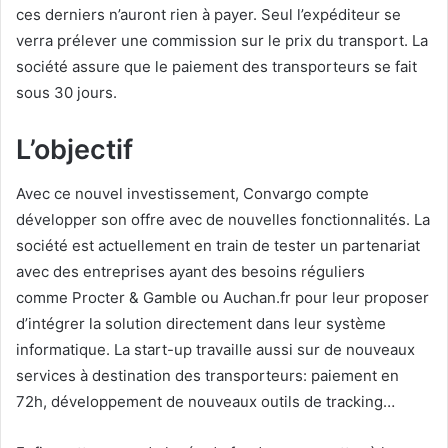
ces derniers n’auront rien à payer. Seul l’expéditeur se
verra prélever une commission sur le prix du transport. La
société assure que le paiement des transporteurs se fait
sous 30 jours.
L’objectif
Avec ce nouvel investissement, Convargo compte
développer son offre avec de nouvelles fonctionnalités. La
société est actuellement en train de tester un partenariat
avec des entreprises ayant des besoins réguliers
comme Procter & Gamble ou Auchan.fr pour leur proposer
d’intégrer la solution directement dans leur système
informatique. La start-up travaille aussi sur de nouveaux
services à destination des transporteurs: paiement en
72h, développement de nouveaux outils de tracking…