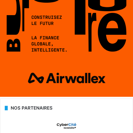
NOS PARTENAIRES