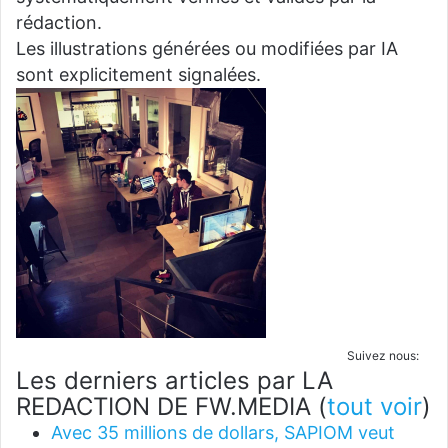
rédaction.
Les illustrations générées ou modifiées par IA
sont explicitement signalées.
Suivez nous:
Les derniers articles par LA
REDACTION DE FW.MEDIA
(
tout voir
)
Avec 35 millions de dollars, SAPIOM veut