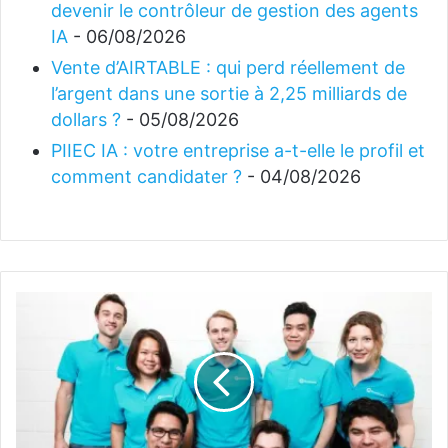
devenir le contrôleur de gestion des agents
IA
- 06/08/2026
Vente d’AIRTABLE : qui perd réellement de
l’argent dans une sortie à 2,25 milliards de
dollars ?
- 05/08/2026
PIIEC IA : votre entreprise a-t-elle le profil et
comment candidater ?
- 04/08/2026