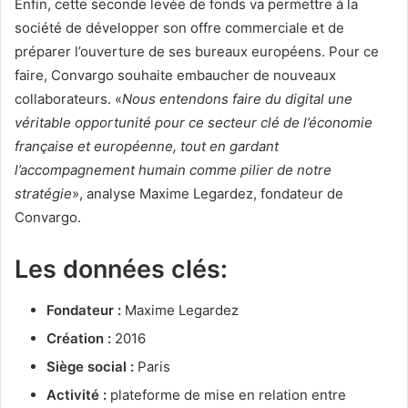
Enfin, cette seconde levée de fonds va permettre à la
société de développer son offre commerciale et de
préparer l’ouverture de ses bureaux européens. Pour ce
faire, Convargo souhaite embaucher de nouveaux
collaborateurs. «
Nous entendons faire du digital une
véritable opportunité pour ce secteur clé de l’économie
française et européenne, tout en gardant
l’accompagnement humain comme pilier de notre
stratégie
», analyse Maxime Legardez, fondateur de
Convargo.
Les données clés:
Fondateur :
Maxime Legardez
Création :
2016
Siège social :
Paris
Activité :
plateforme de mise en relation entre