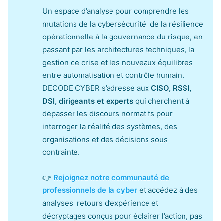
Un espace d’analyse pour comprendre les
mutations de la cybersécurité, de la résilience
opérationnelle à la gouvernance du risque, en
passant par les architectures techniques, la
gestion de crise et les nouveaux équilibres
entre automatisation et contrôle humain.
DECODE CYBER s’adresse aux
CISO, RSSI,
DSI, dirigeants et experts
qui cherchent à
dépasser les discours normatifs pour
interroger la réalité des systèmes, des
organisations et des décisions sous
contrainte.
👉
Rejoignez notre communauté de
professionnels de la cyber
et accédez à des
analyses, retours d’expérience et
décryptages conçus pour éclairer l’action, pas