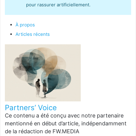
pour rassurer artificiellement.
À propos
Articles récents
Partners’ Voice
Ce contenu a été conçu avec notre partenaire
mentionné en début d’article, indépendamment
de la rédaction de FW.MEDIA