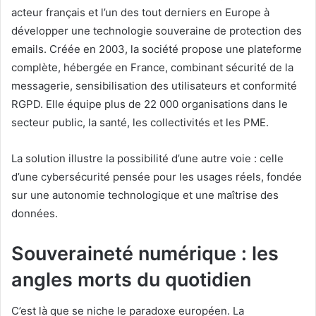
acteur français et l’un des tout derniers en Europe à
développer une technologie souveraine de protection des
emails. Créée en 2003, la société propose une plateforme
complète, hébergée en France, combinant sécurité de la
messagerie, sensibilisation des utilisateurs et conformité
RGPD. Elle équipe plus de 22 000 organisations dans le
secteur public, la santé, les collectivités et les PME.
La solution illustre la possibilité d’une autre voie : celle
d’une cybersécurité pensée pour les usages réels, fondée
sur une autonomie technologique et une maîtrise des
données.
Souveraineté numérique : les
angles morts du quotidien
C’est là que se niche le paradoxe européen. La