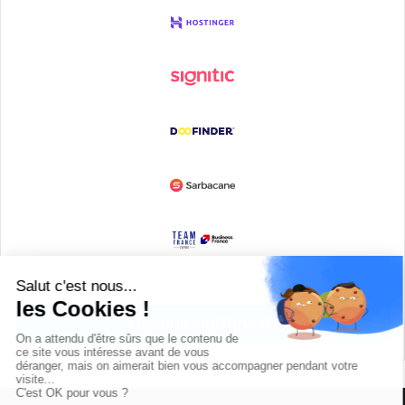
Devenir partenaire