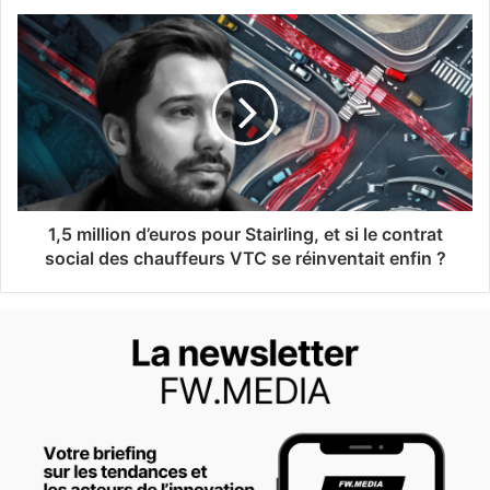
1,5 million d’euros pour Stairling, et si le contrat
social des chauffeurs VTC se réinventait enfin ?