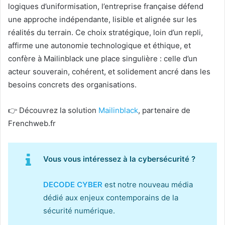
logiques d’uniformisation, l’entreprise française défend
une approche indépendante, lisible et alignée sur les
réalités du terrain. Ce choix stratégique, loin d’un repli,
affirme une autonomie technologique et éthique, et
confère à Mailinblack une place singulière : celle d’un
acteur souverain, cohérent, et solidement ancré dans les
besoins concrets des organisations.
👉 Découvrez la solution
Mailinblack
, partenaire de
Frenchweb.fr
Vous vous intéressez à la cybersécurité ?
DECODE CYBER
est notre nouveau média
dédié aux enjeux contemporains de la
sécurité numérique.