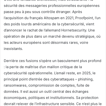
sécurité des messageries professionnelles européennes
passe peu à peu sous contrôle étranger. Après
l’acquisition du français Altospam en 2021, Proofpoint, l’un
des poids lourds américains de la cybersécurité, vient
d’annoncer le rachat de l’allemand Hornetsecurity. Une
opération de plus dans un marché devenu stratégique, où
les acteurs européens sont désormais rares, voire
inexistants.
Derrière ces fusions s’opère un basculement plus profond
: la perte de maîtrise d’un maillon critique de la
cybersécurité opérationnelle. L’email reste, en 2025, le
principal point d’entrée des cyberattaques – phishing,
ransomwares, compromission de comptes, fuite de
données. Il est aussi un outil central des échanges
économiques, politiques et institutionnels. Sa protection
devrait relever de l’infrastructure sensible. Ce n’est plus le