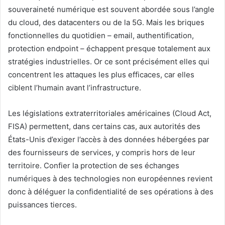
souveraineté numérique est souvent abordée sous l’angle
du cloud, des datacenters ou de la 5G. Mais les briques
fonctionnelles du quotidien – email, authentification,
protection endpoint – échappent presque totalement aux
stratégies industrielles. Or ce sont précisément elles qui
concentrent les attaques les plus efficaces, car elles
ciblent l’humain avant l’infrastructure.
Les législations extraterritoriales américaines (Cloud Act,
FISA) permettent, dans certains cas, aux autorités des
États-Unis d’exiger l’accès à des données hébergées par
des fournisseurs de services, y compris hors de leur
territoire. Confier la protection de ses échanges
numériques à des technologies non européennes revient
donc à déléguer la confidentialité de ses opérations à des
puissances tierces.