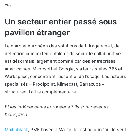
cas.
Un secteur entier passé sous
pavillon étranger
Le marché européen des solutions de filtrage email, de
détection comportementale et de sécurité collaborative
est désormais largement dominé par des entreprises
américaines. Microsoft et Google, via leurs suites 365 et
Workspace, concentrent l’essentiel de l’usage. Les acteurs
spécialisés – Proofpoint, Mimecast, Barracuda –
structurent l’offre complémentaire.
Et les indépendants européens ? Ils sont devenus
l’exception.
Mailinblack
, PME basée à Marseille, est aujourd’hui le seul