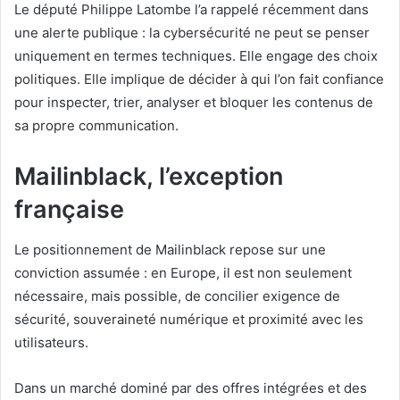
Le député Philippe Latombe l’a rappelé récemment dans
une alerte publique : la cybersécurité ne peut se penser
uniquement en termes techniques. Elle engage des choix
politiques. Elle implique de décider à qui l’on fait confiance
pour inspecter, trier, analyser et bloquer les contenus de
sa propre communication.
Mailinblack, l’exception
française
Le positionnement de Mailinblack repose sur une
conviction assumée : en Europe, il est non seulement
nécessaire, mais possible, de concilier exigence de
sécurité, souveraineté numérique et proximité avec les
utilisateurs.
Dans un marché dominé par des offres intégrées et des