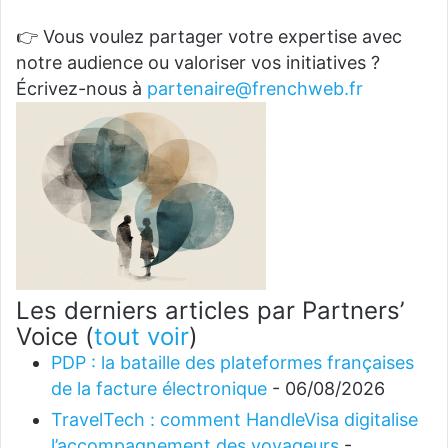
👉 Vous voulez partager votre expertise avec
notre audience ou valoriser vos initiatives ?
Écrivez-nous à
partenaire@frenchweb.fr
Les derniers articles par Partners’
Voice
(
tout voir
)
PDP : la bataille des plateformes françaises
de la facture électronique
- 06/08/2026
TravelTech : comment HandleVisa digitalise
l’accompagnement des voyageurs
-