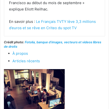
Francisco au début du mois de septembre »
explique Eliott Reilhac.
En savoir plus :
Le Français TVTY lève 3,3 millions
d’euros et se rêve en Criteo du spot TV
Crédit photo:
Fotolia, banque d’images, vecteurs et videos libres
de droits
À propos
Articles récents