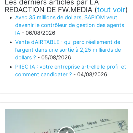
Les derniers articles par LA
REDACTION DE FW.MEDIA
(
tout voir
)
Avec 35 millions de dollars, SAPIOM veut
devenir le contrôleur de gestion des agents
IA
- 06/08/2026
Vente d’AIRTABLE : qui perd réellement de
l’argent dans une sortie à 2,25 milliards de
dollars ?
- 05/08/2026
PIIEC IA : votre entreprise a-t-elle le profil et
comment candidater ?
- 04/08/2026