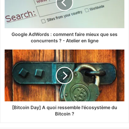
Google AdWords : comment faire mieux que ses
concurrents ? - Atelier en ligne
[Bitcoin Day] A quoi ressemble l'écosystème du
Bitcoin ?