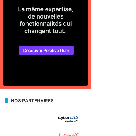
NOS PARTENAIRES