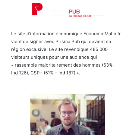
Le site d’information économique EconomieMatin.fr
vient de signer avec Prisma Pub qui devient sa
région exclusive. Le site revendique 485 000
visiteurs uniques pour une audience qui
« rassemble majoritairement des hommes (63% –
Ind 126), CSP+ (51% – Ind 187) ».