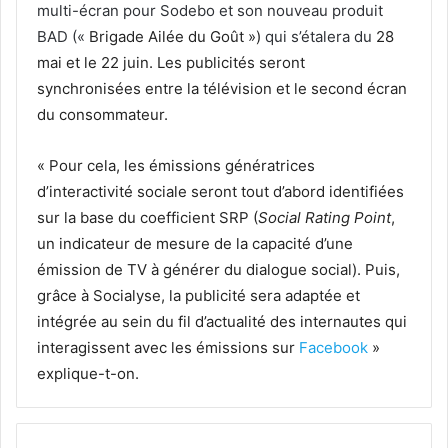
multi-écran pour Sodebo et son nouveau produit
BAD («
Brigade Ailée du Goût »)
qui s’étalera du
28
mai et le 22 juin. Les publicités seront
synchronisées entre la télévision et le second écran
du consommateur.
« Pour cela, les émissions génératrices
d’interactivité sociale seront tout d’abord identifiées
sur la base du coefficient SRP (
Social Rating Point
,
un indicateur de mesure de la capacité d’une
émission de TV à générer du dialogue social). Puis,
grâce à Socialyse, la publicité sera adaptée et
intégrée au sein du fil d’actualité des internautes qui
interagissent avec les émissions sur
Facebook
»
explique-t-on.