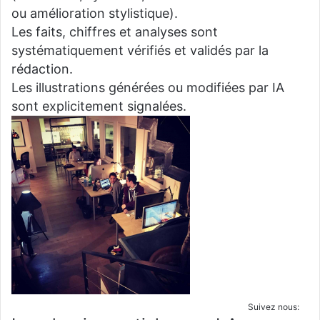
ou amélioration stylistique).
Les faits, chiffres et analyses sont
systématiquement vérifiés et validés par la
rédaction.
Les illustrations générées ou modifiées par IA
sont explicitement signalées.
Suivez nous: