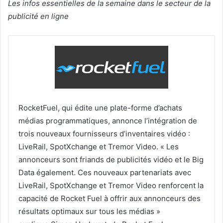
Les infos essentielles de la semaine dans le secteur de la
publicité en ligne
RocketFuel, qui édite une plate-forme d’achats
médias programmatiques, annonce l’intégration de
trois nouveaux fournisseurs d’inventaires vidéo :
LiveRail, SpotXchange et Tremor Video. « Les
annonceurs sont friands de publicités vidéo et le Big
Data également. Ces nouveaux partenariats avec
LiveRail, SpotXchange et Tremor Video renforcent la
capacité de Rocket Fuel à offrir aux annonceurs des
résultats optimaux sur tous les médias »