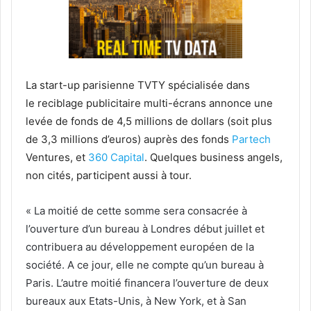
La start-up
parisienne TVTY spécialisée dans
le reciblage publicitaire multi-écrans annonce une
levée de fonds de 4,5 millions de dollars (soit plus
de 3,3 millions d’euros) auprès des fonds
Partech
Ventures, et
360 Capital
. Quelques business angels,
non cités, participent aussi à tour.
« La moitié de cette somme sera consacrée à
l’ouverture d’un bureau à Londres début juillet et
contribuera au développement européen de la
société. A ce jour, elle ne compte qu’un bureau à
Paris. L’autre moitié financera l’ouverture de deux
bureaux aux Etats-Unis, à New York, et à San