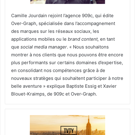
Camille Jourdain rejoint l’agence 909c, qui édite
Over-Graph, spécialisée dans l’accompagnement
des marques sur les réseaux sociaux, les
applications mobiles ou le
brand content,
en tant
que
social media manager
. « Nous souhaitons
montrer à nos clients que nous pouvons être encore
plus performants sur certains domaines d’expertise,
en consolidant nos compétences grâce à de
nouveaux stratèges qui souhaitent participer à notre
belle aventure » explique Baptiste Essig et Xavier
Blouet-Kraimps, de 909c et Over-Graph.