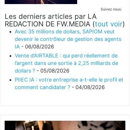
Suivez nous:
Les derniers articles par LA
REDACTION DE FW.MEDIA
(
tout voir
)
Avec 35 millions de dollars, SAPIOM veut
devenir le contrôleur de gestion des agents
IA
- 06/08/2026
Vente d’AIRTABLE : qui perd réellement de
l’argent dans une sortie à 2,25 milliards de
dollars ?
- 05/08/2026
PIIEC IA : votre entreprise a-t-elle le profil et
comment candidater ?
- 04/08/2026