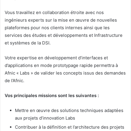
Vous travaillez en collaboration étroite avec nos
ingénieurs experts sur la mise en œuvre de nouvelles
plateformes pour nos clients internes ainsi que les
services des études et développements et Infrastructure
et systèmes de la DSI.
Votre expertise en développement d’interfaces et
d’applications en mode prototypage rapide permettra à
Afnic « Labs » de valider les concepts issus des demandes
de l’Afnic.
Vos principales missions sont les suivantes :
Mettre en œuvre des solutions techniques adaptées
aux projets d’innovation Labs
Contribuer à la définition et l’architecture des projets