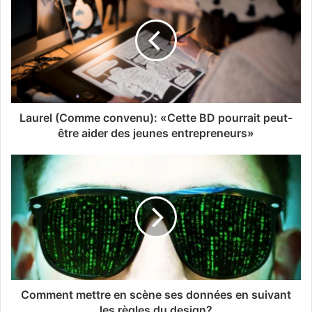
Laurel (Comme convenu): «Cette BD pourrait peut-
être aider des jeunes entrepreneurs»
Comment mettre en scène ses données en suivant
les règles du design?