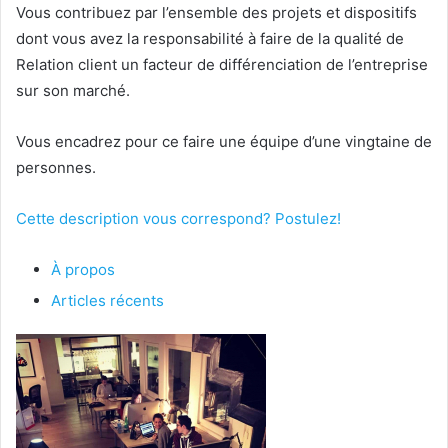
Vous contribuez par l’ensemble des projets et dispositifs
dont vous avez la responsabilité à faire de la qualité de
Relation client un facteur de différenciation de l’entreprise
sur son marché.
Vous encadrez pour ce faire une équipe d’une vingtaine de
personnes.
Cette description vous correspond? Postulez!
À propos
Articles récents