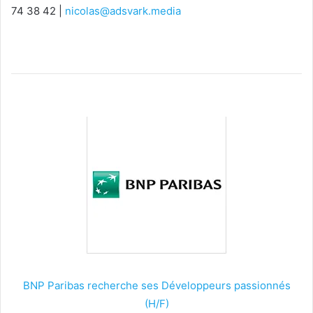
74 38 42 |
nicolas@adsvark.media
BNP Paribas recherche ses Développeurs passionnés
(H/F)