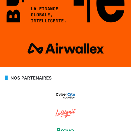
NOS PARTENAIRES