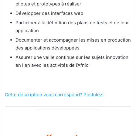
pilotes et prototypes à réaliser
Développer des interfaces web
Participer à la définition des plans de tests et de leur
application
Documenter et accompagner les mises en production
des applications développées
Assurer une veille continue sur les sujets innovation
en lien avec les activités de l’Afnic
Cette description vous correspond? Postulez!