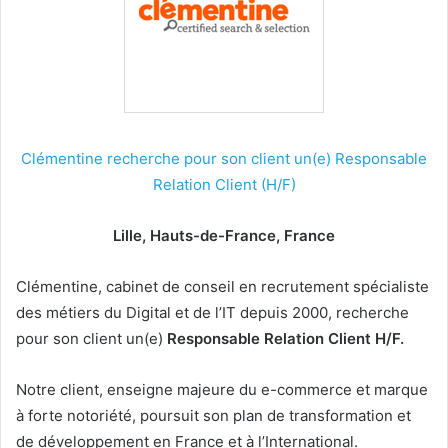
Clémentine recherche pour son client un(e) Responsable
Relation Client (H/F)
Lille, Hauts-de-France, France
Clémentine, cabinet de conseil en recrutement spécialiste
des métiers du Digital et de l’IT depuis 2000, recherche
pour son client un(e)
Responsable Relation Client H/F.
Notre client, enseigne majeure du e-commerce et marque
à forte notoriété, poursuit son plan de transformation et
de développement en France et à l’International.