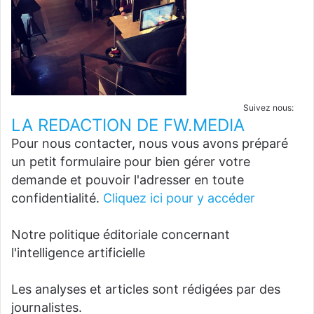
Suivez nous:
LA REDACTION DE FW.MEDIA
Pour nous contacter, nous vous avons préparé
un petit formulaire pour bien gérer votre
demande et pouvoir l'adresser en toute
confidentialité.
Cliquez ici pour y accéder
Notre politique éditoriale concernant
l'intelligence artificielle
Les analyses et articles sont rédigées par des
journalistes.