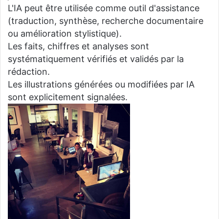
L'IA peut être utilisée comme outil d'assistance
(traduction, synthèse, recherche documentaire
ou amélioration stylistique).
Les faits, chiffres et analyses sont
systématiquement vérifiés et validés par la
rédaction.
Les illustrations générées ou modifiées par IA
sont explicitement signalées.