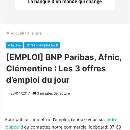
Accueil
/
A la une
A la une
Offres d'emploi tech
[EMPLOI]​ BNP Paribas, Afnic,
Clémentine ​: Les 3 offres
d’emploi du jour
20/04/2017
3 minutes de lecture
Pour publier une offre d'emploi, rendez-vous sur
notre
jobboard
ou contactez notre commercial jobboard: 07 63