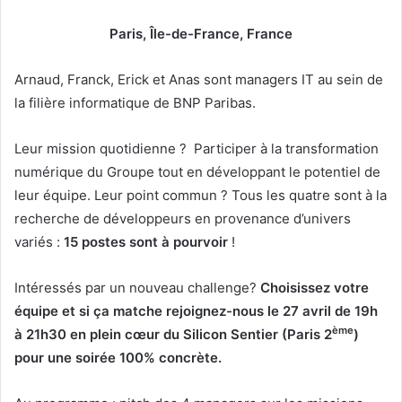
Paris, Île-de-France, France
Arnaud, Franck, Erick et Anas sont managers IT au sein de
la filière informatique de BNP Paribas.
Leur mission quotidienne ? Participer à la transformation
numérique du Groupe tout en développant le potentiel de
leur équipe. Leur point commun ? Tous les quatre sont à la
recherche de développeurs en provenance d’univers
variés :
15 postes sont à pourvoir
!
Intéressés par un nouveau challenge?
Choisissez votre
équipe et si ça matche rejoignez-nous le 27 avril de 19h
ème
à 21h30 en plein cœur du Silicon Sentier (Paris 2
)
pour une soirée 100% concrète.