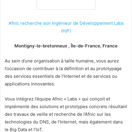
Afnic recherche son Ingénieur de Développement Labs
(H/F)
Montigny-le-bretonneux , Île-de-France, France
Au sein d’une organisation à taille humaine, vous aurez
l’occasion de contribuer à la définition et au prototypage
des services essentiels de l’Internet et de services ou
applications innovantes.
Vous intégrez l’équipe Afnic « Labs » qui conçoit et
implémente des solutions et prototypes concrets résultant
des travaux de veille et recherche de l’Afnic sur les
technologies du DNS, de l’Internet, mais également dans
le Big Data et l’IoT.