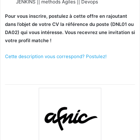
JENKINS || methods Agiles || Devops
Pour vous inscrire, postulez à cette offre en rajoutant
dans l’objet de votre CV la référence du poste (DNL01 ou
DA02) qui vous intéresse. Vous recevrez une invitation si
votre profil matche !
Cette description vous correspond? Postulez!