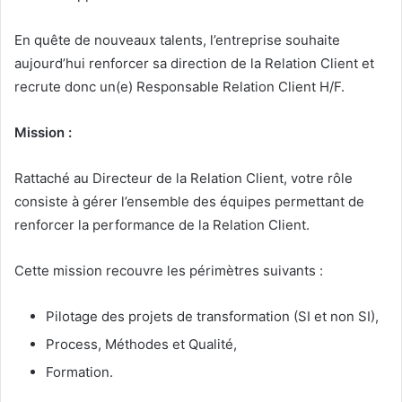
En quête de nouveaux talents, l’entreprise souhaite
aujourd’hui renforcer sa direction de la Relation Client et
recrute donc un(e) Responsable Relation Client H/F.
Mission :
Rattaché au Directeur de la Relation Client, votre rôle
consiste à gérer l’ensemble des équipes permettant de
renforcer la performance de la Relation Client.
Cette mission recouvre les périmètres suivants :
Pilotage des projets de transformation (SI et non SI),
Process, Méthodes et Qualité,
Formation.