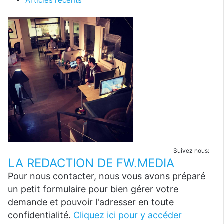
Articles récents
Suivez nous:
LA REDACTION DE FW.MEDIA
Pour nous contacter, nous vous avons préparé
un petit formulaire pour bien gérer votre
demande et pouvoir l'adresser en toute
confidentialité.
Cliquez ici pour y accéder