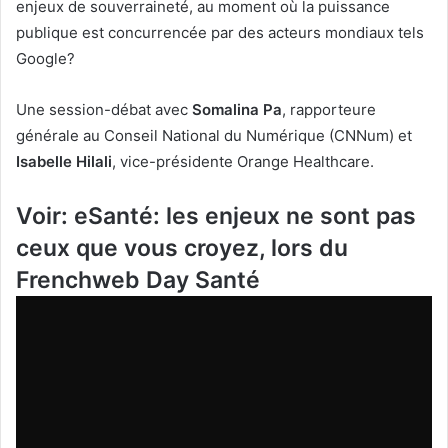
enjeux de souverraineté, au moment où la puissance
publique est concurrencée par des acteurs mondiaux tels
Google?
Une session-débat avec
Somalina Pa
, rapporteure
générale au Conseil National du Numérique (CNNum) et
Isabelle Hilali
, vice-présidente Orange Healthcare.
Voir: eSanté: les enjeux ne sont pas
ceux que vous croyez, lors du
Frenchweb Day Santé