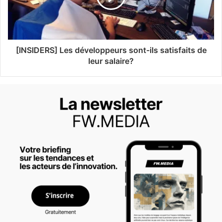
[INSIDERS] Les développeurs sont-ils satisfaits de
leur salaire?