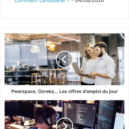
comment candidater ?
- 04/08/2026
Pwerspace, Ooreka... Les offres d'emploi du jour