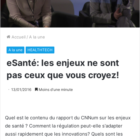
Accueil
/
A la une
A la une
HEALTHTECH
eSanté: les enjeux ne sont
pas ceux que vous croyez!
13/01/2016
Moins d'une minute
Quel est le contenu du rapport du CNNum sur les enjeux
de santé ? Comment la régulation peut-elle s'adapter
aussi rapidement que les innovations? Quels sont les