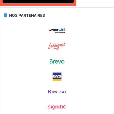
NOS PARTENAIRES