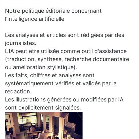
Notre politique éditoriale concernant
l'intelligence artificielle
Les analyses et articles sont rédigées par des
journalistes.
L'IA peut être utilisée comme outil d'assistance
(traduction, synthèse, recherche documentaire
ou amélioration stylistique).
Les faits, chiffres et analyses sont
systématiquement vérifiés et validés par la
rédaction.
Les illustrations générées ou modifiées par IA
sont explicitement signalées.