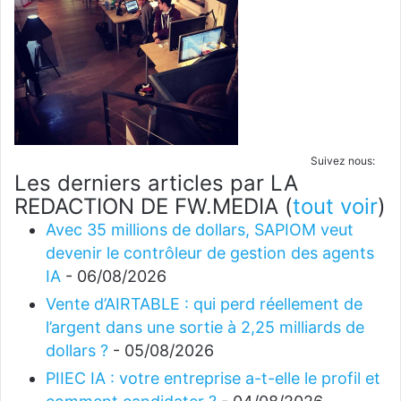
Suivez nous:
Les derniers articles par LA
REDACTION DE FW.MEDIA
(
tout voir
)
Avec 35 millions de dollars, SAPIOM veut
devenir le contrôleur de gestion des agents
IA
- 06/08/2026
Vente d’AIRTABLE : qui perd réellement de
l’argent dans une sortie à 2,25 milliards de
dollars ?
- 05/08/2026
PIIEC IA : votre entreprise a-t-elle le profil et