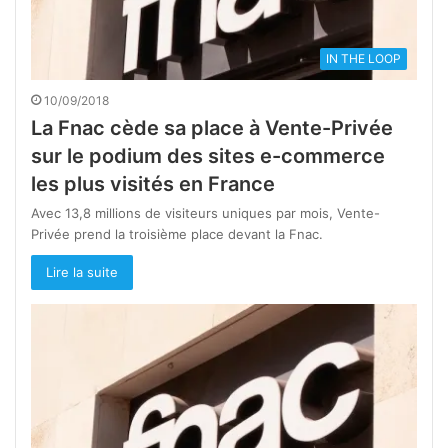
IN THE LOOP
10/09/2018
La Fnac cède sa place à Vente-Privée
sur le podium des sites e-commerce
les plus visités en France
Avec 13,8 millions de visiteurs uniques par mois, Vente-
Privée prend la troisième place devant la Fnac.
Lire la suite