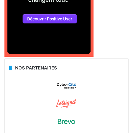
NOS PARTENAIRES