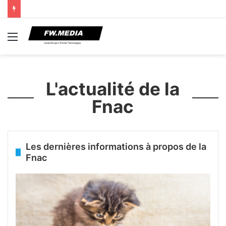
Menu
L'actualité de la
Fnac
Les dernières informations à propos de la
Fnac