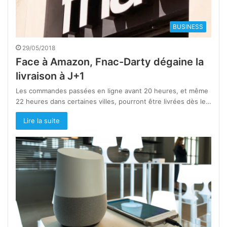
BUSINESS
29/05/2018
Face à Amazon, Fnac-Darty dégaine la
livraison à J+1
Les commandes passées en ligne avant 20 heures, et même
22 heures dans certaines villes, pourront être livrées dès le…
Lire la suite