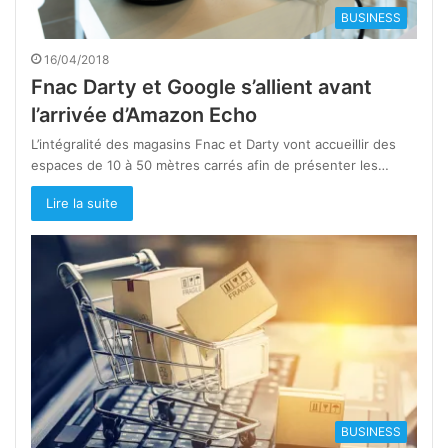
BUSINESS
16/04/2018
Fnac Darty et Google s’allient avant
l’arrivée d’Amazon Echo
L’intégralité des magasins Fnac et Darty vont accueillir des
espaces de 10 à 50 mètres carrés afin de présenter les…
Lire la suite
BUSINESS