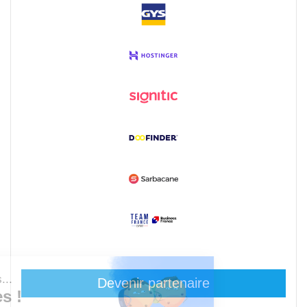
Devenir partenaire