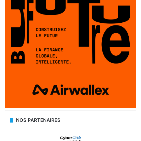
NOS PARTENAIRES