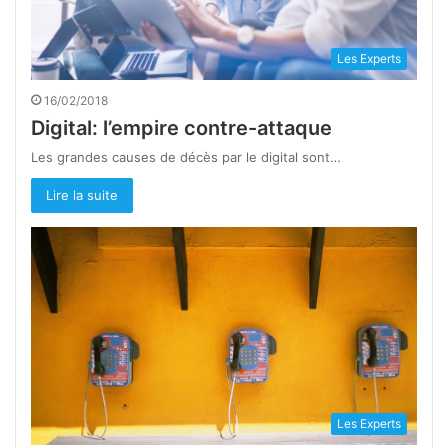
Les Experts
16/02/2018
Digital: l’empire contre-attaque
Les grandes causes de décès par le digital sont…
Lire la suite
Les Experts