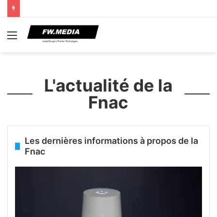
Menu
L'actualité de la
Fnac
Les dernières informations à propos de la
Fnac