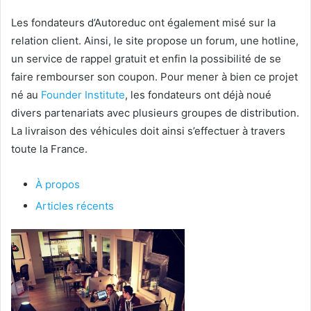
Les fondateurs d’Autoreduc ont également misé sur la
relation client. Ainsi, le site propose un forum, une hotline,
un service de rappel gratuit et enfin la possibilité de se
faire rembourser son coupon. Pour mener à bien ce projet
né au
Founder Institute
, les fondateurs ont déjà noué
divers partenariats avec plusieurs groupes de distribution.
La livraison des véhicules doit ainsi s’effectuer à travers
toute la France.
À propos
Articles récents