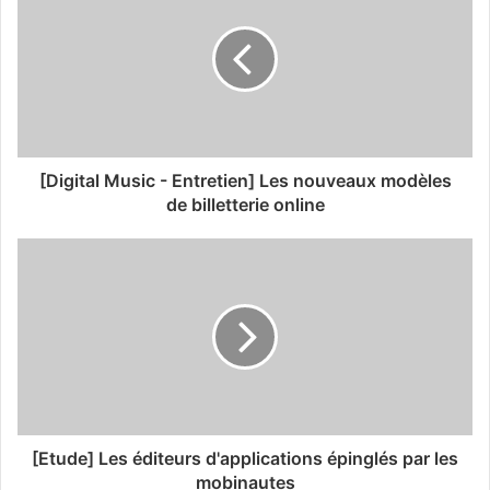
[Digital Music - Entretien] Les nouveaux modèles
de billetterie online
[Etude] Les éditeurs d'applications épinglés par les
mobinautes