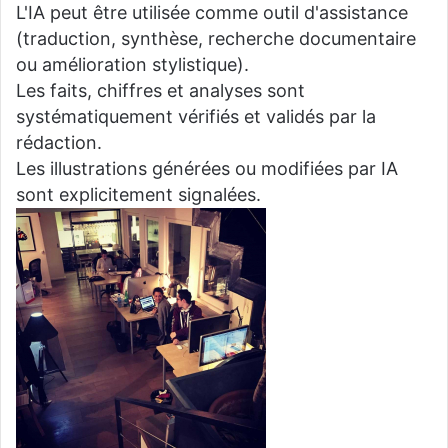
L'IA peut être utilisée comme outil d'assistance
(traduction, synthèse, recherche documentaire
ou amélioration stylistique).
Les faits, chiffres et analyses sont
systématiquement vérifiés et validés par la
rédaction.
Les illustrations générées ou modifiées par IA
sont explicitement signalées.