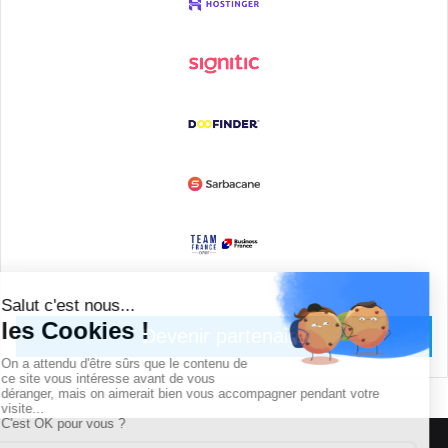
Devenir partenaire