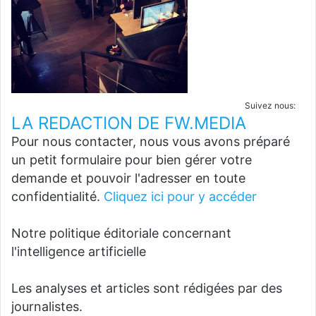
Suivez nous:
LA REDACTION DE FW.MEDIA
Pour nous contacter, nous vous avons préparé
un petit formulaire pour bien gérer votre
demande et pouvoir l'adresser en toute
confidentialité.
Cliquez ici pour y accéder
Notre politique éditoriale concernant
l'intelligence artificielle
Les analyses et articles sont rédigées par des
journalistes.