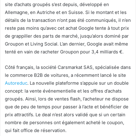
site d’achats groupés
s’est depuis, développé en
Allemagne, en Autriche et en Suisse. Si le montant et les
détails de la transaction n’ont pas été communiqués, il n’en
reste pas moins qu’avec cet achat Google tente à tout prix
de grappiller des parts de marché, jusqu’alors dominé par
Groupon et Living Social. L’an dernier, Google avait même
tenté en vain de racheter Groupon pour 3,4 milliards €.
Côté français, la société Carsmarkat SAS, spécialisée dans
le commerce B2B de voitures, a récemment lancé le site
Autoreduc
. La nouvelle plateforme s’appuie sur un double
concept: la vente événementielle et les offres d’achats
groupés. Ainsi, lors de ventes flash, l’acheteur ne dispose
que de peu de temps pour passer à l’acte et bénéficier de
prix attractifs. Le deal n’est alors validé que si un certain
nombre de personnes ont également acheté le coupon,
qui fait office de réservation.