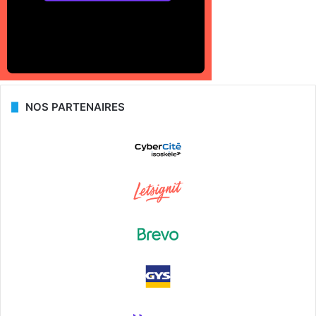
NOS PARTENAIRES