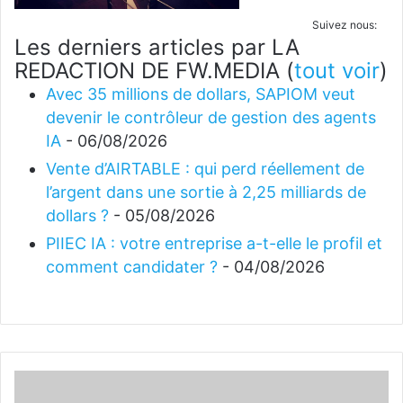
Suivez nous:
Les derniers articles par LA
REDACTION DE FW.MEDIA
(
tout voir
)
Avec 35 millions de dollars, SAPIOM veut
devenir le contrôleur de gestion des agents
IA
- 06/08/2026
Vente d’AIRTABLE : qui perd réellement de
l’argent dans une sortie à 2,25 milliards de
dollars ?
- 05/08/2026
PIIEC IA : votre entreprise a-t-elle le profil et
comment candidater ?
- 04/08/2026