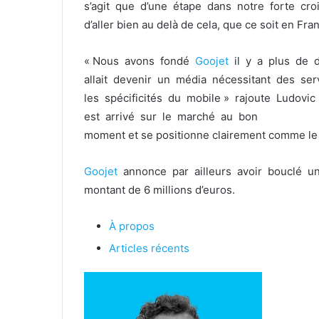
s’agit que d’une étape dans notre forte cro
d’aller bien au delà de cela, que ce soit en Fra
« Nous avons fondé
Goojet
il y a plus de 
allait devenir un média nécessitant des ser
les spécificités du mobile » rajoute Ludov
est arrivé sur le marché au bon
moment et se positionne clairement comme le 
Goojet
annonce par ailleurs avoir bouclé un
montant de 6 millions d’euros.
À propos
Articles récents