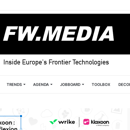
TRENDS
AGENDA
JOBBOARD
TOOLBOX
DECO