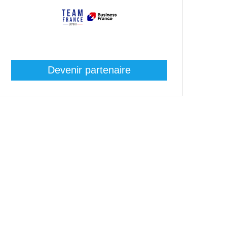
Devenir partenaire