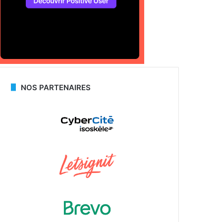
NOS PARTENAIRES