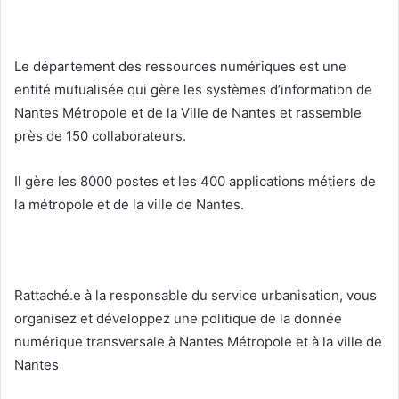
Le département des ressources numériques est une
entité mutualisée qui gère les systèmes d’information de
Nantes Métropole et de la Ville de Nantes et rassemble
près de 150 collaborateurs.
Il gère les 8000 postes et les 400 applications métiers de
la métropole et de la ville de Nantes.
Rattaché.e à la responsable du service urbanisation, vous
organisez et développez une politique de la donnée
numérique transversale à Nantes Métropole et à la ville de
Nantes