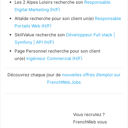
Les 2 Alpes Loisirs recherche son
Responsable
Digital Marketing (H/F)
Altaïde recherche pour son client un(e)
Responsable
Portails Web (H/F)
SkillValue recherche son
Développeur Full stack |
Symfony | API (H/F)
Page Personnel recherche pour son client
un(e)
Ingénieur Commercial (H/F)
Découvrez chaque jour de
nouvelles offres d’emploi sur
FrenchWeb.Jobs
Vous recrutez ?
FrenchWeb vous