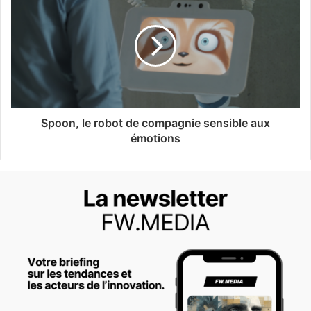
Spoon, le robot de compagnie sensible aux
émotions