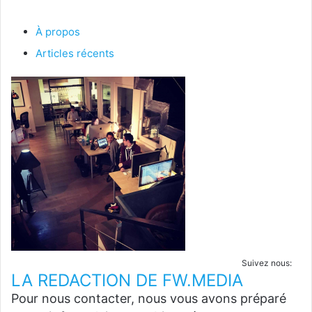
À propos
Articles récents
Suivez nous:
LA REDACTION DE FW.MEDIA
Pour nous contacter, nous vous avons préparé