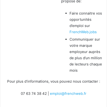
propose de:
Faire connaitre vos
opportunités
d’emploi sur
FrenchWeb.jobs
Communiquer sur
votre marque
employeur auprès
de plus d’un million
de lecteurs chaque
mois
Pour plus d’informations, vous pouvez nous contacter :
07 63 74 38 42 |
emploi@frenchweb.fr