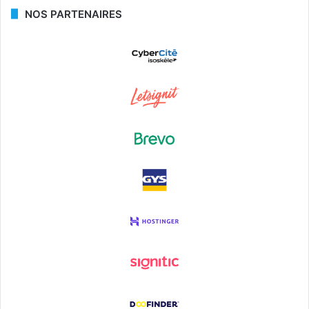
NOS PARTENAIRES