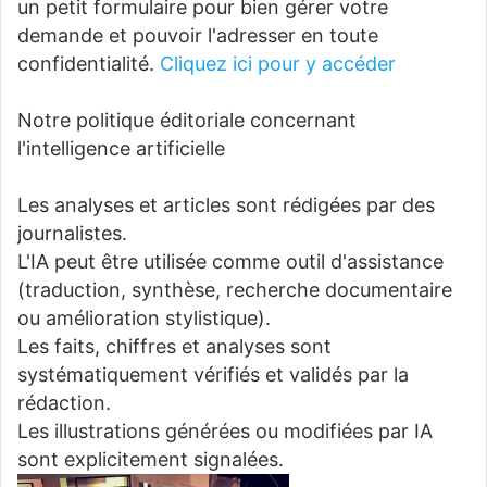
un petit formulaire pour bien gérer votre
demande et pouvoir l'adresser en toute
confidentialité.
Cliquez ici pour y accéder
Notre politique éditoriale concernant
l'intelligence artificielle
Les analyses et articles sont rédigées par des
journalistes.
L'IA peut être utilisée comme outil d'assistance
(traduction, synthèse, recherche documentaire
ou amélioration stylistique).
Les faits, chiffres et analyses sont
systématiquement vérifiés et validés par la
rédaction.
Les illustrations générées ou modifiées par IA
sont explicitement signalées.