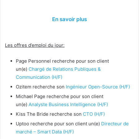
En savoir plus
Les offres d’emploi du jour:
Page Personnel recherche pour son client
un(e)
Chargé de Relations Publiques &
Communication (H/F)
Ozitem recherche son
Ingénieur Open-Source (H/F)
Michael Page recherche pour son client
un(e)
Analyste Business Intelligence (H/F)
Kiss The Bride recherche son
CTO (H/F)
Uptoo recherche pour son client un(e)
Directeur de
marché – Smart Data (H/F)