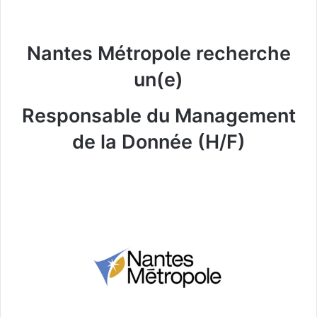
Nantes Métropole recherche
un(e)
Responsable du Management
de la Donnée (H/F)