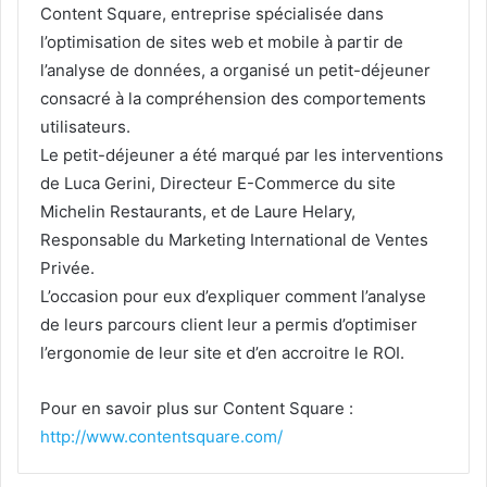
Content Square, entreprise spécialisée dans
l’optimisation de sites web et mobile à partir de
l’analyse de données, a organisé un petit-déjeuner
consacré à la compréhension des comportements
utilisateurs.
Le petit-déjeuner a été marqué par les interventions
de Luca Gerini, Directeur E-Commerce du site
Michelin Restaurants, et de Laure Helary,
Responsable du Marketing International de Ventes
Privée.
L’occasion pour eux d’expliquer comment l’analyse
de leurs parcours client leur a permis d’optimiser
l’ergonomie de leur site et d’en accroitre le ROI.
Pour en savoir plus sur Content Square :
http://www.contentsquare.com/