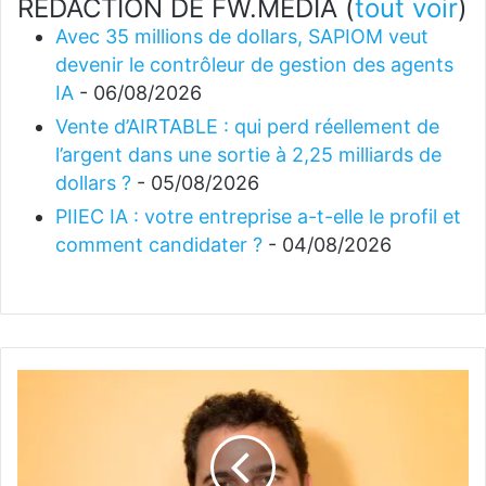
REDACTION DE FW.MEDIA
(
tout voir
)
Avec 35 millions de dollars, SAPIOM veut
devenir le contrôleur de gestion des agents
IA
- 06/08/2026
Vente d’AIRTABLE : qui perd réellement de
l’argent dans une sortie à 2,25 milliards de
dollars ?
- 05/08/2026
PIIEC IA : votre entreprise a-t-elle le profil et
comment candidater ?
- 04/08/2026