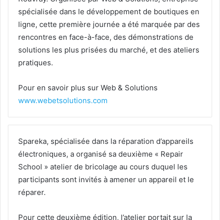
spécialisée dans le développement de boutiques en
ligne, cette première journée a été marquée par des
rencontres en face-à-face, des démonstrations de
solutions les plus prisées du marché, et des ateliers
pratiques.
Pour en savoir plus sur Web & Solutions
www.webetsolutions.com
Spareka, spécialisée dans la réparation d’appareils
électroniques, a organisé sa deuxième « Repair
School » atelier de bricolage au cours duquel les
participants sont invités à amener un appareil et le
réparer.
Pour cette deuxième édition, l’atelier portait sur la