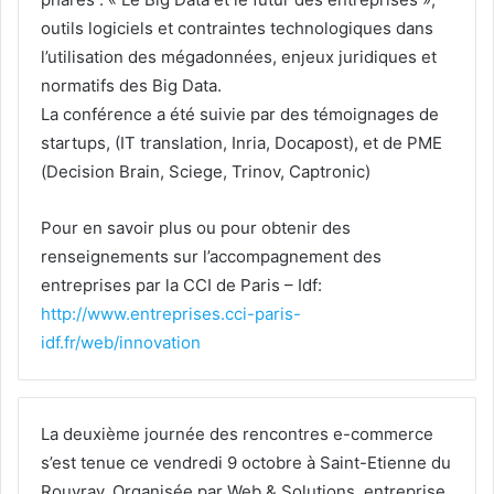
outils logiciels et contraintes technologiques dans
l’utilisation des mégadonnées, enjeux juridiques et
normatifs des Big Data.
La conférence a été suivie par des témoignages de
startups, (IT translation, Inria, Docapost), et de PME
(Decision Brain, Sciege, Trinov, Captronic)
Pour en savoir plus ou pour obtenir des
renseignements sur l’accompagnement des
entreprises par la CCI de Paris – Idf:
http://www.entreprises.cci-paris-
idf.fr/web/innovation
La deuxième journée des rencontres e-commerce
s’est tenue ce vendredi 9 octobre à Saint-Etienne du
Rouvray. Organisée par Web & Solutions, entreprise