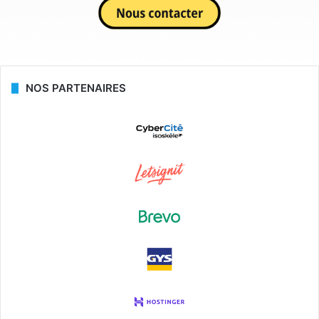
NOS PARTENAIRES