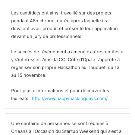
Les candidats ont ainsi travaillé sur des projets
pendant 48h chrono, durée après laquelle ils
devaient avoir produit et présenté leur application
devant un jury de professionnels.
Le succès de l’événement a amené d’autres entités à
y s’intéresser. Ainsi la CCI Côte d’Opale s’apprête à
organiser son propre Hackathon au Touquet, du 13
au 15 novembre.
Pour plus d’informations et pour découvrir les
lauréats :
http://www.happyhackingdays.com/
Une centaine de personnes se sont réunies à
Orleans à l’Occasion du Startup Weekend qui s’est à