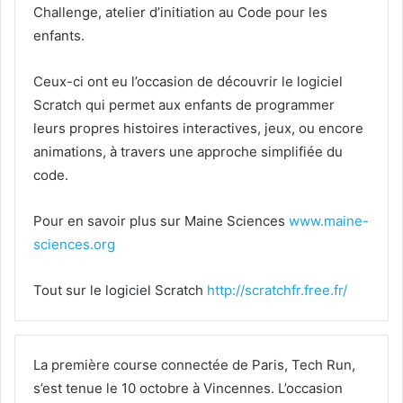
Challenge, atelier d’initiation au Code pour les
enfants.
Ceux-ci ont eu l’occasion de découvrir le logiciel
Scratch qui permet aux enfants de programmer
leurs propres histoires interactives, jeux, ou encore
animations, à travers une approche simplifiée du
code.
Pour en savoir plus sur Maine Sciences
www.maine-
sciences.org
Tout sur le logiciel Scratch
http://scratchfr.free.fr/
La première course connectée de Paris, Tech Run,
s’est tenue le 10 octobre à Vincennes. L’occasion