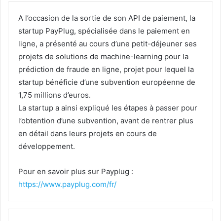
A l’occasion de la sortie de son API de paiement, la
startup PayPlug, spécialisée dans le paiement en
ligne, a présenté au cours d’une petit-déjeuner ses
projets de solutions de machine-learning pour la
prédiction de fraude en ligne, projet pour lequel la
startup bénéficie d’une subvention européenne de
1,75 millions d’euros.
La startup a ainsi expliqué les étapes à passer pour
l’obtention d’une subvention, avant de rentrer plus
en détail dans leurs projets en cours de
développement.
Pour en savoir plus sur Payplug :
https://www.payplug.com/fr/