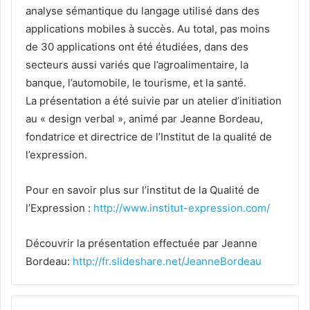
analyse sémantique du langage utilisé dans des
applications mobiles à succès. Au total, pas moins
de 30 applications ont été étudiées, dans des
secteurs aussi variés que l’agroalimentaire, la
banque, l’automobile, le tourisme, et la santé.
La présentation a été suivie par un atelier d’initiation
au « design verbal », animé par Jeanne Bordeau,
fondatrice et directrice de l’Institut de la qualité de
l’expression.
Pour en savoir plus sur l’institut de la Qualité de
l’Expression :
http://www.institut-expression.com/
Découvrir la présentation effectuée par Jeanne
Bordeau:
http://fr.slideshare.net/JeanneBordeau