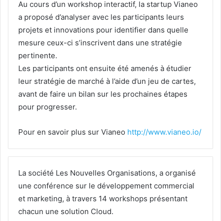
Au cours d’un workshop interactif, la startup Vianeo
a proposé d’analyser avec les participants leurs
projets et innovations pour identifier dans quelle
mesure ceux-ci s’inscrivent dans une stratégie
pertinente.
Les participants ont ensuite été amenés à étudier
leur stratégie de marché à l’aide d’un jeu de cartes,
avant de faire un bilan sur les prochaines étapes
pour progresser.
Pour en savoir plus sur Vianeo
http://www.vianeo.io/
La société Les Nouvelles Organisations, a organisé
une conférence sur le développement commercial
et marketing, à travers 14 workshops présentant
chacun une solution Cloud.