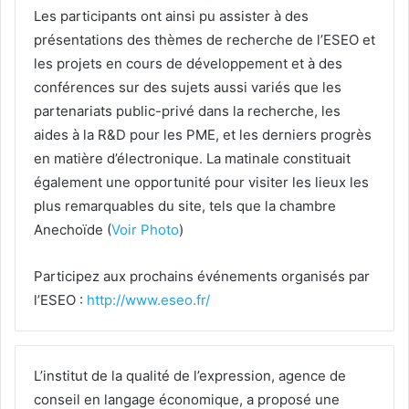
Les participants ont ainsi pu assister à des
présentations des thèmes de recherche de l’ESEO et
les projets en cours de développement et à des
conférences sur des sujets aussi variés que les
partenariats public-privé dans la recherche, les
aides à la R&D pour les PME, et les derniers progrès
en matière d’électronique. La matinale constituait
également une opportunité pour visiter les lieux les
plus remarquables du site, tels que la chambre
Anechoïde (
Voir Photo
)
Participez aux prochains événements organisés par
l’ESEO :
http://www.eseo.fr/
L’institut de la qualité de l’expression, agence de
conseil en langage économique, a proposé une