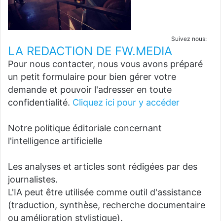
Suivez nous:
LA REDACTION DE FW.MEDIA
Pour nous contacter, nous vous avons préparé
un petit formulaire pour bien gérer votre
demande et pouvoir l'adresser en toute
confidentialité.
Cliquez ici pour y accéder
Notre politique éditoriale concernant
l'intelligence artificielle
Les analyses et articles sont rédigées par des
journalistes.
L'IA peut être utilisée comme outil d'assistance
(traduction, synthèse, recherche documentaire
ou amélioration stylistique).