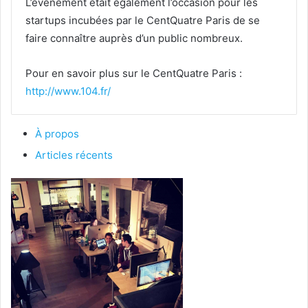
L’événement était également l’occasion pour les
startups incubées par le CentQuatre Paris de se
faire connaître auprès d’un public nombreux.
Pour en savoir plus sur le CentQuatre Paris :
http://www.104.fr/
À propos
Articles récents