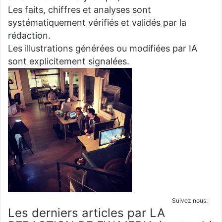
Les faits, chiffres et analyses sont
systématiquement vérifiés et validés par la
rédaction.
Les illustrations générées ou modifiées par IA
sont explicitement signalées.
Suivez nous:
Les derniers articles par LA