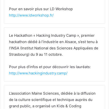
Pour en savoir plus sur LD Workshop
http://www.ldworkshop.fr/
Le Hackathon « Hacking Industry Camp », premier
hackathon dédié à l’industrie en Alsace, s’est tenu à
l’INSA (Institut National des Sciences Appliquées de
Strasbourg) du 9 au 11 octobre.
Pour plus d’infos et pour découvrir les lauréats:
http://www.hackingindustry.camp/
L’association Maine Sciences, dédiée à la diffusion
de la culture scientifique et technique auprès du
grand public, a organisé un Kids & Coding