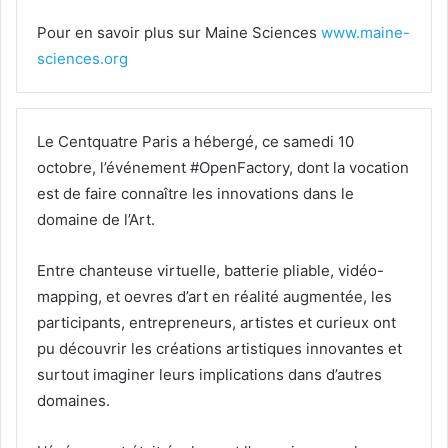
Pour en savoir plus sur Maine Sciences
www.maine-
sciences.org
Le Centquatre Paris a hébergé, ce samedi 10
octobre, l’événement #OpenFactory, dont la vocation
est de faire connaître les innovations dans le
domaine de l’Art.
Entre chanteuse virtuelle, batterie pliable, vidéo-
mapping, et oevres d’art en réalité augmentée, les
participants, entrepreneurs, artistes et curieux ont
pu découvrir les créations artistiques innovantes et
surtout imaginer leurs implications dans d’autres
domaines.