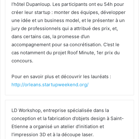
l’hôtel Dupanloup. Les participants ont eu 54h pour
créer leur startup : monter des équipes, développer
une idée et un business model, et le présenter à un
jury de professionnels qui a attribué des prix, et,
dans certains cas, la promesse d’un
accompagnement pour sa concrétisation. C’est le
cas notamment du projet Roof Minute, 1er prix du
concours.
Pour en savoir plus et découvrir les lauréats :
http://orleans.startupweekend.org/
LD Workshop, entreprise spécialisée dans la
conception et la fabrication d’objets design à Saint-
Etienne a organisé un atelier d’initiation et
l’impression 3D et à la découpe laser.