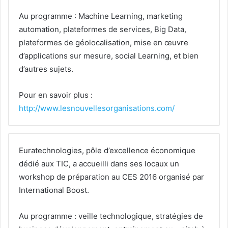
Au programme : Machine Learning, marketing
automation, plateformes de services, Big Data,
plateformes de géolocalisation, mise en œuvre
d’applications sur mesure, social Learning, et bien
d’autres sujets.
Pour en savoir plus :
http://www.lesnouvellesorganisations.com/
Euratechnologies, pôle d’excellence économique
dédié aux TIC, a accueilli dans ses locaux un
workshop de préparation au CES 2016 organisé par
International Boost.
Au programme : veille technologique, stratégies de