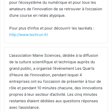
pour l’écosystème du numérique et pour tous les
amateurs de l’innovation de se retrouver à l’occasion
d’une course en relais atypique.
Pour plus d’infos et pour découvrir les lauréats :
http://www.techrun.fr/
L’association Maine Sciences, dédiée à la diffusion
de la culture scientifique et technique auprès du
grand public, a organisé l’événement Les Quarts
d’Heure de l’Innovation, pendant lequel 4
entreprises ont eu l’occasion de présenter à tour de
rôle et pendant 10 minutes chacune, des innovations
propres à leur secteur d’activité. Les cinq minutes
restantes étaient dédiées aux questions réponses
avec l’assistance.