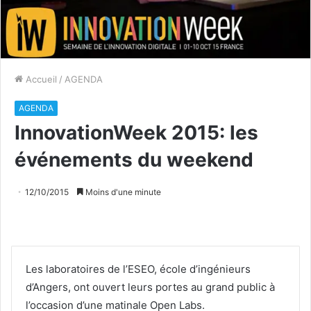
Accueil
/
AGENDA
AGENDA
InnovationWeek 2015: les
événements du weekend
12/10/2015
Moins d'une minute
Les laboratoires de l’ESEO, école d’ingénieurs
d’Angers, ont ouvert leurs portes au grand public à
l’occasion d’une matinale Open Labs.