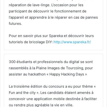
réparation de lave-linge. L’occasion pour les
participant de découvrir le fonctionnement de
l’appareil et apprendre à le réparer en cas de pannes
futures.
Pour en savoir plus sur Spareka et découvrir leurs
tutoriels de bricolage DIY:
http://www.spareka.fr/
300 étudiants et professionnels du digital se sont
rassemblés à la Plaine Images de Tourcoing, pour
assister au hackathon « Happy Hacking Days »
La troisième édition du concours a eu pour thème «
Fun and the city ». Les candidats étaient amenés à
concevoir une application mobile destinée à faciliter
ou rendre plus agréable la vie en ville.