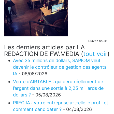
Suivez nous:
Les derniers articles par LA
REDACTION DE FW.MEDIA
(
tout voir
)
Avec 35 millions de dollars, SAPIOM veut
devenir le contrôleur de gestion des agents
IA
- 06/08/2026
Vente d’AIRTABLE : qui perd réellement de
l’argent dans une sortie à 2,25 milliards de
dollars ?
- 05/08/2026
PIIEC IA : votre entreprise a-t-elle le profil et
comment candidater ?
- 04/08/2026