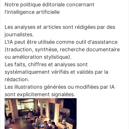
Notre politique éditoriale concernant
l'intelligence artificielle
Les analyses et articles sont rédigées par des
journalistes.
L'IA peut être utilisée comme outil d'assistance
(traduction, synthèse, recherche documentaire
ou amélioration stylistique).
Les faits, chiffres et analyses sont
systématiquement vérifiés et validés par la
rédaction.
Les illustrations générées ou modifiées par IA
sont explicitement signalées.