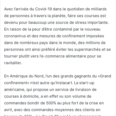
Avec l’arrivée du Covid-19 dans le quotidien de milliards
de personnes à travers la planète, faire ses courses est
devenu pour beaucoup une source de stress importante.
En raison de la peur d’être contaminé par le nouveau
coronavirus et des mesures de confinement imposées
dans de nombreux pays dans le monde, des millions de
personnes ont ainsi préféré éviter les supermarchés et se
tourner plutôt vers l’e-commerce alimentaire pour se
ravitailler.
En Amérique du Nord, l’un des grands gagnants du «Grand
confinement» n’est autre qu’Instacart. La start-up
américaine, qui propose un service de livraison de
courses à domicile, a en effet vu son volume de
commandes bondir de 500% au plus fort de la crise en
avril, avec des commandes moyennes des clients en