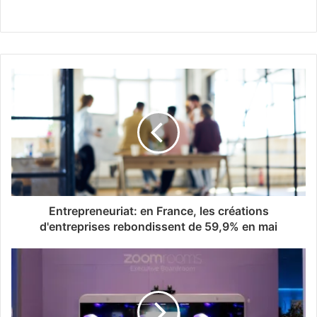
Entrepreneuriat: en France, les créations
d'entreprises rebondissent de 59,9% en mai