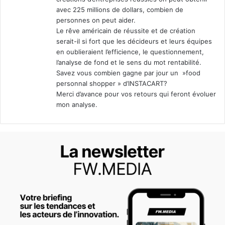
avec 225 millions de dollars, combien de
personnes on peut aider.
Le rêve américain de réussite et de création
serait-il si fort que les décideurs et leurs équipes
en oublieraient l’efficience, le questionnement,
l’analyse de fond et le sens du mot rentabilité.
Savez vous combien gagne par jour un »food
personnal shopper » d’INSTACART?
Merci d’avance pour vos retours qui feront évoluer
mon analyse.