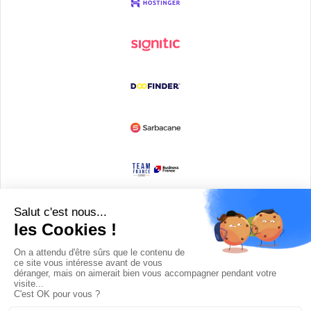
Devenir partenaire