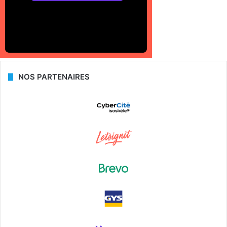
NOS PARTENAIRES