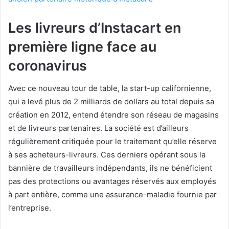
Les livreurs d’Instacart en
première ligne face au
coronavirus
Avec ce nouveau tour de table, la start-up californienne,
qui a levé plus de 2 milliards de dollars au total depuis sa
création en 2012, entend étendre son réseau de magasins
et de livreurs partenaires. La société est d’ailleurs
régulièrement critiquée pour le traitement qu’elle réserve
à ses acheteurs-livreurs. Ces derniers opérant sous la
bannière de travailleurs indépendants, ils ne bénéficient
pas des protections ou avantages réservés aux employés
à part entière, comme une assurance-maladie fournie par
l’entreprise.