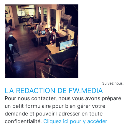
Suivez nous:
LA REDACTION DE FW.MEDIA
Pour nous contacter, nous vous avons préparé
un petit formulaire pour bien gérer votre
demande et pouvoir l'adresser en toute
confidentialité.
Cliquez ici pour y accéder