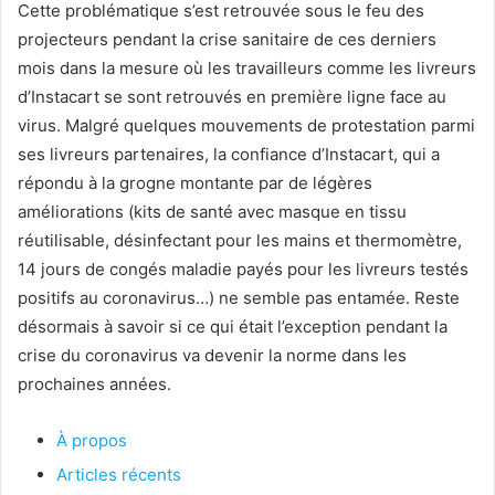
Cette problématique s’est retrouvée sous le feu des
projecteurs pendant la crise sanitaire de ces derniers
mois dans la mesure où les travailleurs comme les livreurs
d’Instacart se sont retrouvés en première ligne face au
virus. Malgré quelques mouvements de protestation parmi
ses livreurs partenaires, la confiance d’Instacart, qui a
répondu à la grogne montante par de légères
améliorations (kits de santé avec masque en tissu
réutilisable, désinfectant pour les mains et thermomètre,
14 jours de congés maladie payés pour les livreurs testés
positifs au coronavirus…) ne semble pas entamée. Reste
désormais à savoir si ce qui était l’exception pendant la
crise du coronavirus va devenir la norme dans les
prochaines années.
À propos
Articles récents