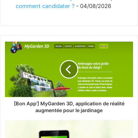
comment candidater ?
- 04/08/2026
[Bon App'] MyGarden 3D, application de réalité
augmentée pour le jardinage