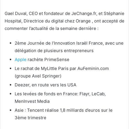
Gael Duval, CEO et fondateur de JeChange.fr, et Stéphanie
Hospital, Directrice du digital chez Orange , ont accepté de
commenter l’actualité de la semaine dernière :
2ème Journée de l’Innovation Israël France, avec une
délégation de plusieurs entrepreneurs
Apple
rachète PrimeSense
Le rachat de MyLittle Paris par AuFeminin.com
(groupe Axel Springer)
Deezer, en route vers les USA
Les levées de fonds en France: Flayr, LeCab,
MenInvest Media
Asie : Tencent réalise 1,8 milliards d’euros sur le
3ème trimestre