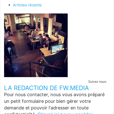
Articles récents
Suivez nous:
LA REDACTION DE FW.MEDIA
Pour nous contacter, nous vous avons préparé
un petit formulaire pour bien gérer votre
demande et pouvoir l'adresser en toute