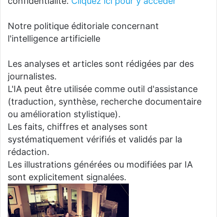
confidentialité.
Cliquez ici pour y accéder
Notre politique éditoriale concernant
l'intelligence artificielle
Les analyses et articles sont rédigées par des
journalistes.
L'IA peut être utilisée comme outil d'assistance
(traduction, synthèse, recherche documentaire
ou amélioration stylistique).
Les faits, chiffres et analyses sont
systématiquement vérifiés et validés par la
rédaction.
Les illustrations générées ou modifiées par IA
sont explicitement signalées.