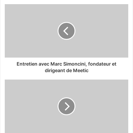
Entretien avec Marc Simoncini, fondateur et
dirigeant de Meetic