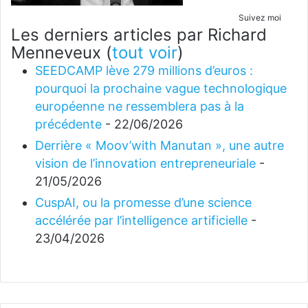
Suivez moi
Les derniers articles par Richard
Menneveux
(
tout voir
)
SEEDCAMP lève 279 millions d’euros :
pourquoi la prochaine vague technologique
européenne ne ressemblera pas à la
précédente
- 22/06/2026
Derrière « Moov’with Manutan », une autre
vision de l’innovation entrepreneuriale
-
21/05/2026
CuspAI, ou la promesse d’une science
accélérée par l’intelligence artificielle
-
23/04/2026