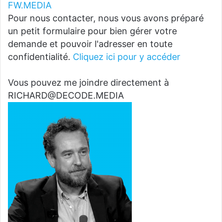
FW.MEDIA
Pour nous contacter, nous vous avons préparé
un petit formulaire pour bien gérer votre
demande et pouvoir l'adresser en toute
confidentialité.
Cliquez ici pour y accéder
Vous pouvez me joindre directement à
RICHARD@DECODE.MEDIA