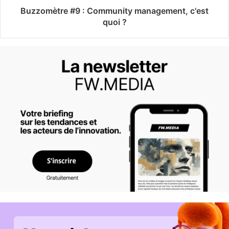
Buzzomètre #9 : Community management, c'est
quoi ?