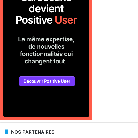
NOS PARTENAIRES