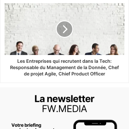
Les Entreprises qui recrutent dans la Tech:
Responsable du Management de la Donnée, Chef
de projet Agile, Chief Product Officer