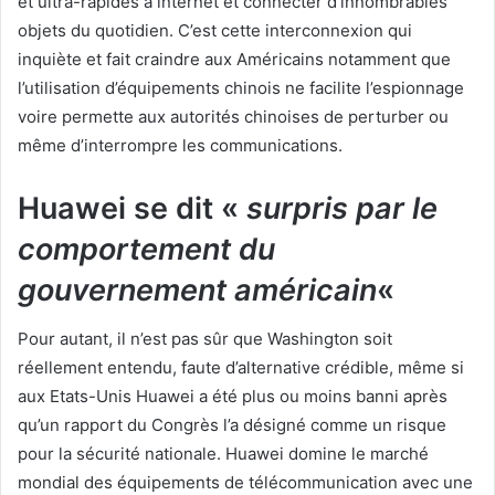
et ultra-rapides à internet et connecter d’innombrables
objets du quotidien. C’est cette interconnexion qui
inquiète et fait craindre aux Américains notamment que
l’utilisation d’équipements chinois ne facilite l’espionnage
voire permette aux autorités chinoises de perturber ou
même d’interrompre les communications.
Huawei se dit «
surpris par le
comportement du
gouvernement américain
«
Pour autant, il n’est pas sûr que Washington soit
réellement entendu, faute d’alternative crédible, même si
aux Etats-Unis Huawei a été plus ou moins banni après
qu’un rapport du Congrès l’a désigné comme un risque
pour la sécurité nationale. Huawei domine le marché
mondial des équipements de télécommunication avec une