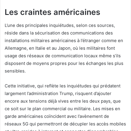
Les craintes américaines
L’une des principales inquiétudes, selon ces sources,
réside dans la sécurisation des communications des
installations militaires américaines à l’étranger comme en
Allemagne, en Italie et au Japon, où les militaires font
usage des réseaux de communication locaux même s’ils
disposent de moyens propres pour les échanges les plus
sensibles.
Cette initiative, qui reflète les inquiétudes qui prédatent
largement l’administration Trump, risquent d’ajouter
encore aux tensions déjà vives entre les deux pays, que
ce soit sur le plan commercial ou militaire. Les mises en
garde américaines coïncident avec l’avènement de
réseaux 5G qui permettront de décupler les accès mobiles