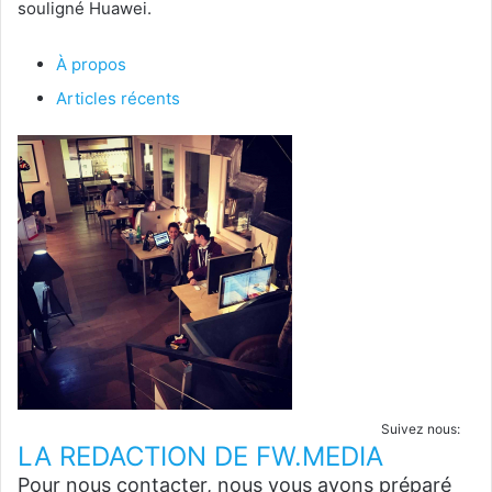
souligné Huawei.
À propos
Articles récents
Suivez nous:
LA REDACTION DE FW.MEDIA
Pour nous contacter, nous vous avons préparé