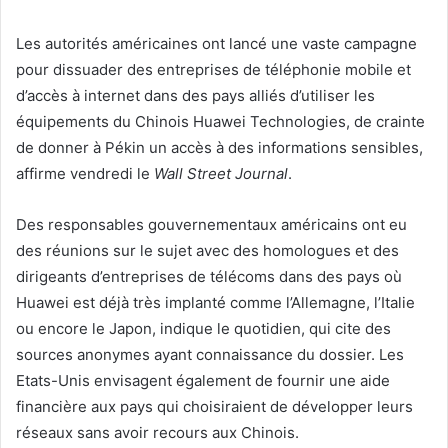
Les autorités américaines ont lancé une vaste campagne
pour dissuader des entreprises de téléphonie mobile et
d’accès à internet dans des pays alliés d’utiliser les
équipements du Chinois Huawei Technologies, de crainte
de donner à Pékin un accès à des informations sensibles,
affirme vendredi le
Wall Street Journal
.
Des responsables gouvernementaux américains ont eu
des réunions sur le sujet avec des homologues et des
dirigeants d’entreprises de télécoms dans des pays où
Huawei est déjà très implanté comme l’Allemagne, l’Italie
ou encore le Japon, indique le quotidien, qui cite des
sources anonymes ayant connaissance du dossier. Les
Etats-Unis envisagent également de fournir une aide
financière aux pays qui choisiraient de développer leurs
réseaux sans avoir recours aux Chinois.