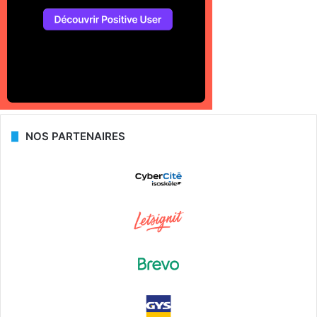
NOS PARTENAIRES