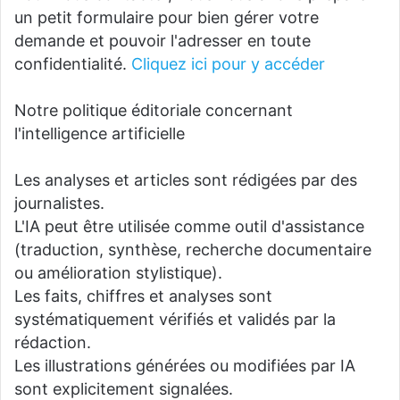
un petit formulaire pour bien gérer votre
demande et pouvoir l'adresser en toute
confidentialité.
Cliquez ici pour y accéder
Notre politique éditoriale concernant
l'intelligence artificielle
Les analyses et articles sont rédigées par des
journalistes.
L'IA peut être utilisée comme outil d'assistance
(traduction, synthèse, recherche documentaire
ou amélioration stylistique).
Les faits, chiffres et analyses sont
systématiquement vérifiés et validés par la
rédaction.
Les illustrations générées ou modifiées par IA
sont explicitement signalées.