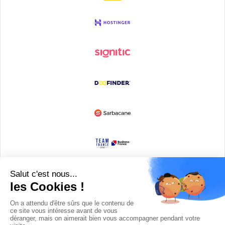
Devenir partenaire