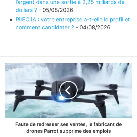
l’argent dans une sortie à 2,25 milliards de
dollars ?
- 05/08/2026
PIIEC IA : votre entreprise a-t-elle le profil et
comment candidater ?
- 04/08/2026
Faute de redresser ses ventes, le fabricant de
drones Parrot supprime des emplois