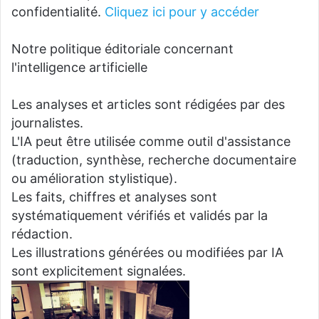
confidentialité.
Cliquez ici pour y accéder
Notre politique éditoriale concernant
l'intelligence artificielle
Les analyses et articles sont rédigées par des
journalistes.
L'IA peut être utilisée comme outil d'assistance
(traduction, synthèse, recherche documentaire
ou amélioration stylistique).
Les faits, chiffres et analyses sont
systématiquement vérifiés et validés par la
rédaction.
Les illustrations générées ou modifiées par IA
sont explicitement signalées.