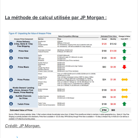
La méthode de calcul utilisée par JP Morgan :
Crédit: JP Morgan.