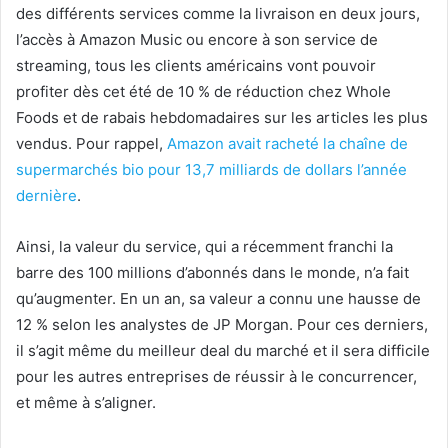
des différents services comme la livraison en deux jours,
l’accès à Amazon Music ou encore à son service de
streaming, tous les clients américains vont pouvoir
profiter dès cet été de 10 % de réduction chez Whole
Foods et de rabais hebdomadaires sur les articles les plus
vendus. Pour rappel,
Amazon avait racheté la chaîne de
supermarchés bio pour 13,7 milliards de dollars l’année
dernière
.
Ainsi, la valeur du service, qui a récemment franchi la
barre des 100 millions d’abonnés dans le monde, n’a fait
qu’augmenter. En un an, sa valeur a connu une hausse de
12 % selon les analystes de JP Morgan. Pour ces derniers,
il s’agit même du meilleur deal du marché et il sera difficile
pour les autres entreprises de réussir à le concurrencer,
et même à s’aligner.