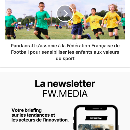
Pandacraft s'associe à la Fédération Française de
Football pour sensibiliser les enfants aux valeurs
du sport