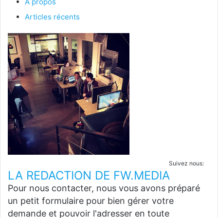
À propos
Articles récents
Suivez nous:
LA REDACTION DE FW.MEDIA
Pour nous contacter, nous vous avons préparé
un petit formulaire pour bien gérer votre
demande et pouvoir l'adresser en toute