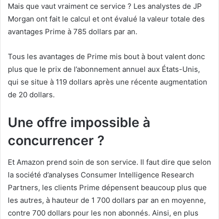
Mais que vaut vraiment ce service ? Les analystes de JP
Morgan ont fait le calcul et ont évalué la valeur totale des
avantages Prime à 785 dollars par an.
Tous les avantages de Prime mis bout à bout valent donc
plus que le prix de l’abonnement annuel aux États-Unis,
qui se situe à 119 dollars après une récente augmentation
de 20 dollars.
Une offre impossible à
concurrencer ?
Et Amazon prend soin de son service. Il faut dire que selon
la société d’analyses Consumer Intelligence Research
Partners, les clients Prime dépensent beaucoup plus que
les autres, à hauteur de 1 700 dollars par an en moyenne,
contre 700 dollars pour les non abonnés. Ainsi, en plus