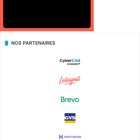
NOS PARTENAIRES