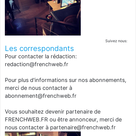
Suivez nous:
Les correspondants
Pour contacter la rédaction:
redaction@frenchweb.fr
Pour plus d'informations sur nos abonnements,
merci de nous contacter à
abonnement@frenchweb.fr
Vous souhaitez devenir partenaire de
FRENCHWEB.FR ou être annonceur, merci de
nous contacter à partenaire@frenchweb.fr