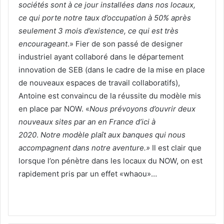
sociétés sont à ce jour installées dans nos locaux,
ce qui porte notre taux d’occupation à 50% après
seulement 3 mois d’existence, ce qui est très
encourageant
.» Fier de son passé de designer
industriel ayant collaboré dans le département
innovation de SEB (dans le cadre de la mise en place
de nouveaux espaces de travail collaboratifs),
Antoine est convaincu de la réussite du modèle mis
en place par NOW. «
Nous prévoyons d’ouvrir deux
nouveaux sites par an en France d’ici à
2020
.
Notre modèle plaît aux banques qui nous
accompagnent dans notre aventure.»
Il est clair que
lorsque l’on pénètre dans les locaux du NOW, on est
rapidement pris par un effet «whaou»…