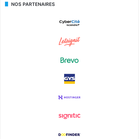
NOS PARTENAIRES