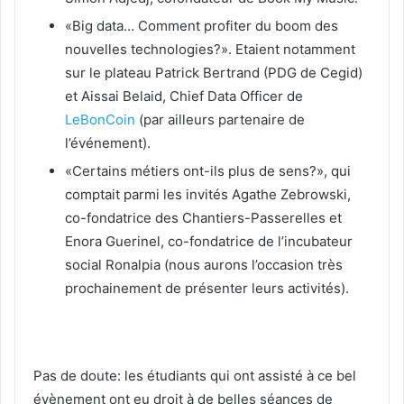
«Big data… Comment profiter du boom des
nouvelles technologies?». Etaient notamment
sur le plateau Patrick Bertrand (PDG de Cegid)
et Aissai Belaid, Chief Data Officer de
LeBonCoin
(par ailleurs partenaire de
l’événement).
«Certains métiers ont-ils plus de sens?», qui
comptait parmi les invités Agathe Zebrowski,
co-fondatrice des Chantiers-Passerelles et
Enora Guerinel, co-fondatrice de l’incubateur
social Ronalpia (nous aurons l’occasion très
prochainement de présenter leurs activités).
Pas de doute: les étudiants qui ont assisté à ce bel
évènement ont eu droit à de belles séances de