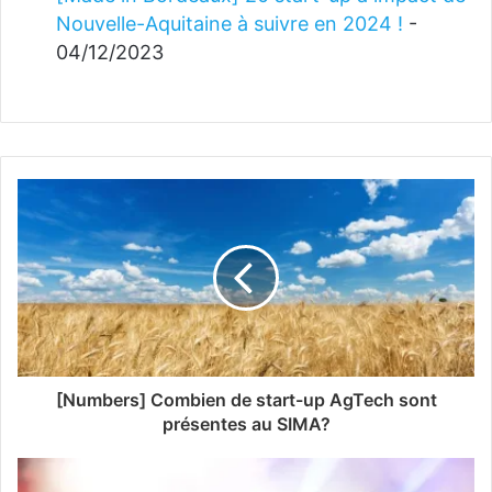
Nouvelle-Aquitaine à suivre en 2024 !
-
04/12/2023
[Numbers] Combien de start-up AgTech sont
présentes au SIMA?