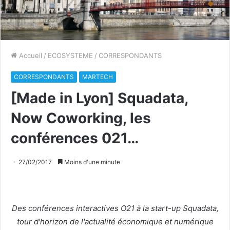
Accueil
/
ECOSYSTEME
/
CORRESPONDANTS
CORRESPONDANTS
MARTECH
[Made in Lyon] Squadata,
Now Coworking, les
conférences 021…
27/02/2017
Moins d'une minute
Des conférences interactives O21​ à la start-up Squadata
,
tour d'horizon de l'actualité économique et numérique