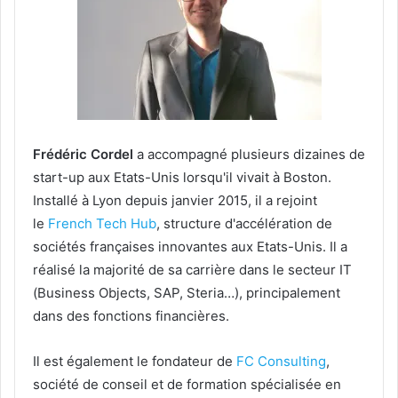
Frédéric Cordel
a accompagné plusieurs dizaines de
start-up aux Etats-Unis lorsqu'il vivait à Boston.
Installé à Lyon depuis janvier 2015, il a rejoint
le
French Tech Hub
, structure d'accélération de
sociétés françaises innovantes aux Etats-Unis. Il a
réalisé la majorité de sa carrière dans le secteur IT
(Business Objects, SAP, Steria…), principalement
dans des fonctions financières.
Il est également le fondateur de
FC Consulting
,
société de conseil et de formation spécialisée en