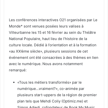
Les conférences interactives O21 organisées par Le
Monde* sont venues posées leurs valises à
Villeurbanne les 15 et 16 février au sein du Théâtre
National Populaire, haut lieu de l’histoire de la
culture locale. Dédié à l’orientation et à la formation
«au XXIème siècle», plusieurs sessions de cet
événement ont été consacrées à des thèmes en lien
avec le numérique. Nous avons notamment
remarqué:
«Tous les métiers transformés» par le
numérique…vraiment?», co-animée par
plusieurs start-uppers de la région de premier
plan tels que Mehdi Coliy (Optimiz.me) et
Simon Adjedj, cofondateur de Book My Music.