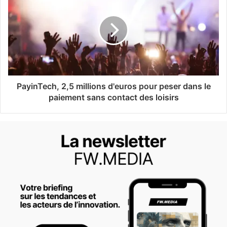
PayinTech, 2,5 millions d'euros pour peser dans le
paiement sans contact des loisirs