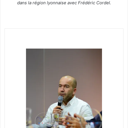
dans la région lyonnaise avec Frédéric Cordel.