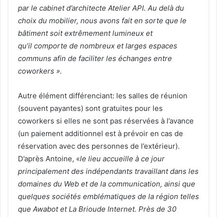
par le cabinet d’architecte Atelier API. Au delà du
choix du mobilier, nous avons fait en sorte que le
bâtiment soit extrêmement lumineux et
qu’il comporte de nombreux et larges espaces
communs afin de faciliter les échanges entre
coworkers ».
Autre élément différenciant: les salles de réunion
(souvent payantes) sont gratuites pour les
coworkers si elles ne sont pas réservées à l’avance
(un paiement additionnel est à prévoir en cas de
réservation avec des personnes de l’extérieur).
D’après Antoine, «
le lieu accueille à ce jour
principalement des indépendants travaillant dans les
domaines du Web et de la communication, ainsi que
quelques sociétés emblématiques de la région telles
que Awabot et La Brioude Internet. Près de 30