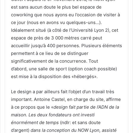
est sans aucun doute le plus bel espace de
coworking que nous ayons eu l’occasion de visiter à
ce jour (nous en avons vu quelques-uns…).
Idéalement situé (à côté de l’Université Lyon 2), cet
espace de près de 3 000 mètres carré peut
accueillir jusqu’à 400 personnes. Plusieurs éléments
permettent à ce lieu de se distinguer
significativement de la concurrence. Tout
d’abord, une salle de sport (option coach possible)
est mise à la disposition des «hébergés».
Le design a par ailleurs fait l’objet d’un travail très
important. Antoine Castel, en charge du site, affirme
à ce propos que le «
design fait partie de l’ADN de la
maison. Les deux fondateurs ont investi
énormément de temps
(ndlr: et sans doute
d’argent)
dans la conception du NOW Lyon, assisté