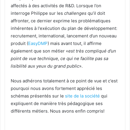
affectés à des activités de R&D. Lorsque l’on
interroge Philippe sur les
challenges
qu’il doit
affronter, ce dernier exprime les problématiques
inhérentes à l'exécution du plan de développement:
recrutement, international, lancement d’un nouveau
produit (
EasyDMP
) mais avant tout, il affirme
également que son métier «
est très compliqué d’un
point de vue technique, ce qui ne facilite pas sa
lisibilité aux yeux du grand public
».
Nous adhérons totalement à ce point de vue et c'est
pourquoi nous avons fortement apprécié les
schémas présentés sur le
site de la société
qui
expliquent de manière très pédagogique ses
différents métiers. Nous avons enfin compris!