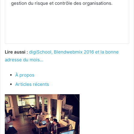
gestion du risque et contrôle des organisations.
Lire aussi :
digiSchool, Blendwebmix 2016 et la bonne
adresse du mois…
À propos
Articles récents