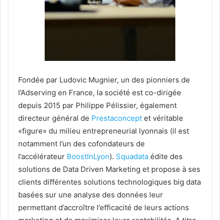
Fondée par Ludovic Mugnier, un des pionniers de
l’Adserving en France, la société est co-dirigée
depuis 2015 par Philippe Pélissier, également
directeur général de
Prestaconcept
et véritable
«figure» du milieu entrepreneurial lyonnais (il est
notamment l’un des cofondateurs de
l’accélérateur
BoostInLyon
).
Squadata
édite des
solutions de Data Driven Marketing et propose à ses
clients différentes solutions technologiques big data
basées sur une analyse des données leur
permettant d’accroître l’efficacité de leurs actions