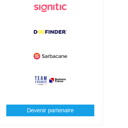
Devenir partenaire