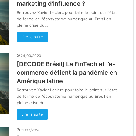
marketing d’influence ?
Retrouvez Xavier Leclerc pour faire le point sur l'état
de forme de l'écosystème numérique au Brésil en
pleine crise du…
Lire la suite
24/09/2020
[DECODE Brésil] La FinTech et l’e-
commerce défient la pandémie en
Amérique latine
Retrouvez Xavier Leclerc pour faire le point sur l'état
de forme de l'écosystème numérique au Brésil en
pleine crise du…
Lire la suite
21/07/2020