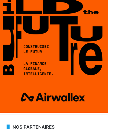
NOS PARTENAIRES