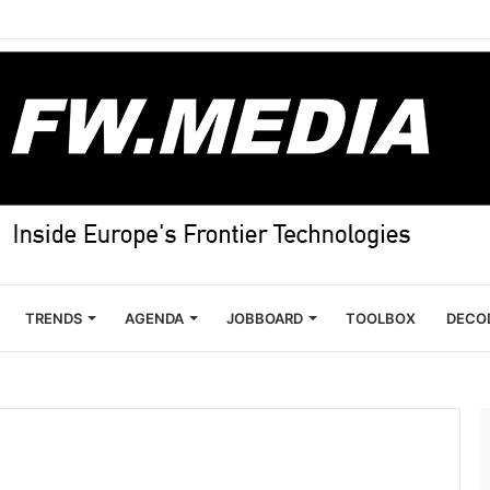
TRENDS
AGENDA
JOBBOARD
TOOLBOX
DECO