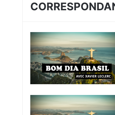
CORRESPONDA