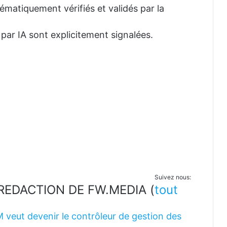
tématiquement vérifiés et validés par la
 par IA sont explicitement signalées.
Suivez nous:
LA REDACTION DE FW.MEDIA
(
tout
M veut devenir le contrôleur de gestion des