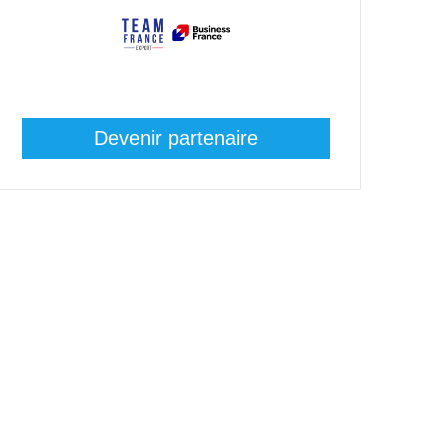
Devenir partenaire