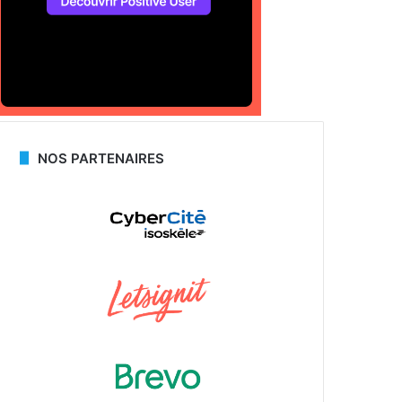
NOS PARTENAIRES