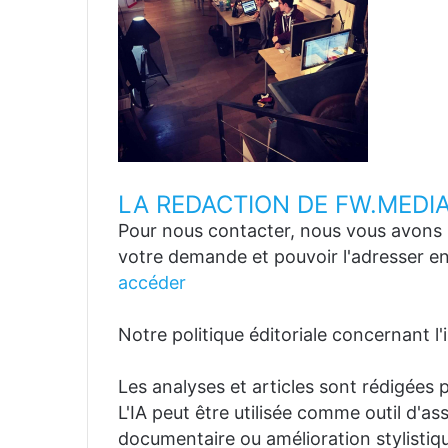
LA REDACTION DE FW.MEDI
Pour nous contacter, nous vous avons p
votre demande et pouvoir l'adresser en
accéder
Notre politique éditoriale concernant l'in
Les analyses et articles sont rédigées p
L'IA peut être utilisée comme outil d'a
documentaire ou amélioration stylistiqu