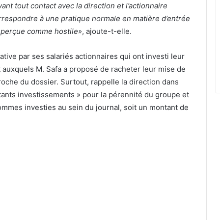
nt tout contact avec la direction et l’actionnaire
orrespondre à une pratique normale en matière d’entrée
re perçue comme hostile»
, ajoute-t-elle.
ive par ses salariés actionnaires qui ont investi leur
 auxquels M. Safa a proposé de racheter leur mise de
oche du dossier. Surtout, rappelle la direction dans
ants investissements » pour la pérennité du groupe et
mmes investies au sein du journal, soit un montant de