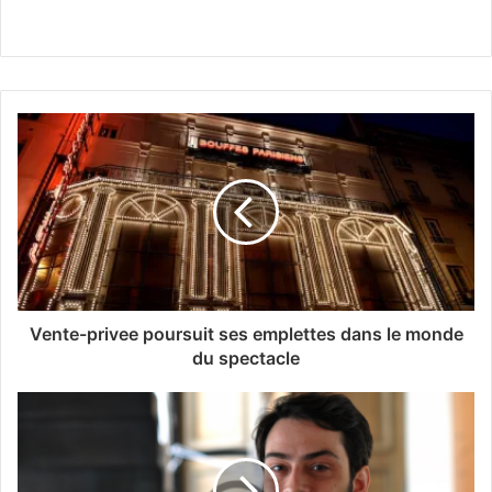
Vente-privee poursuit ses emplettes dans le monde
du spectacle