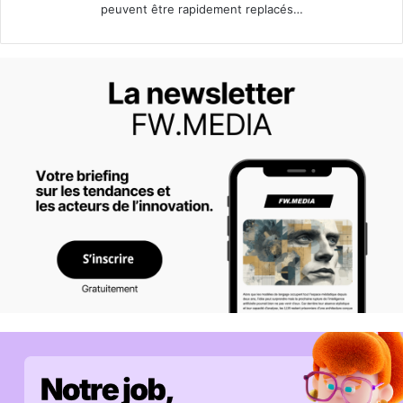
peuvent être rapidement replacés…