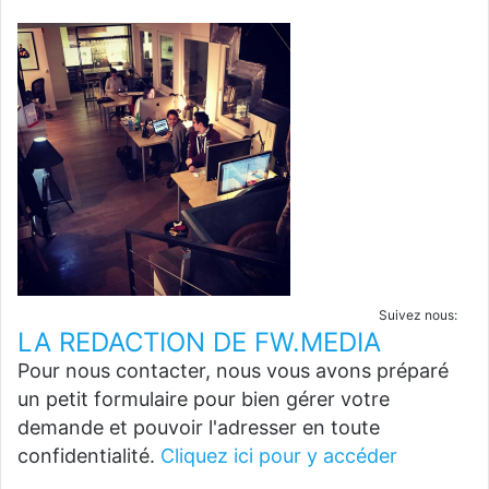
Suivez nous:
LA REDACTION DE FW.MEDIA
Pour nous contacter, nous vous avons préparé
un petit formulaire pour bien gérer votre
demande et pouvoir l'adresser en toute
confidentialité.
Cliquez ici pour y accéder