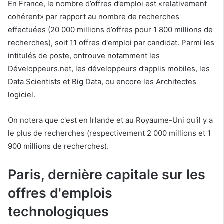
En France, le nombre d’offres d’emploi est «relativement
cohérent» par rapport au nombre de recherches
effectuées (20 000 millions d’offres pour 1 800 millions de
recherches), soit 11 offres d'emploi par candidat. Parmi les
intitulés de poste, ontrouve notamment les
Développeurs.net, les développeurs d’applis mobiles, les
Data Scientists et Big Data, ou encore les Architectes
logiciel.
On notera que c'est en Irlande et au Royaume-Uni qu'il y a
le plus de recherches (respectivement 2 000 millions et 1
900 millions de recherches).
Paris, dernière capitale sur les
offres d'emplois
technologiques