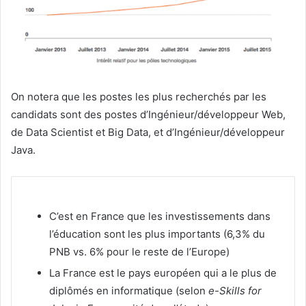
On notera que les postes les plus recherchés par les
candidats sont des postes d’Ingénieur/développeur Web,
de Data Scientist et Big Data, et d’Ingénieur/développeur
Java.
C’est en France que les investissements dans
l’éducation sont les plus importants (6,3% du
PNB vs. 6% pour le reste de l’Europe)
La France est le pays européen qui a le plus de
diplômés en informatique (selon
e-Skills for