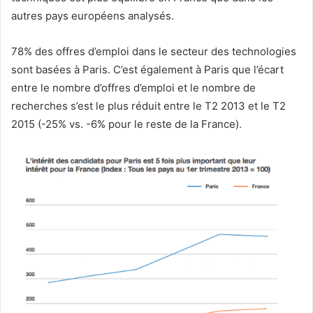
autres pays européens analysés.
78% des offres d’emploi dans le secteur des technologies
sont basées à Paris. C’est également à Paris que l’écart
entre le nombre d’offres d’emploi et le nombre de
recherches s’est le plus réduit entre le T2 2013 et le T2
2015 (-25% vs. -6% pour le reste de la France).