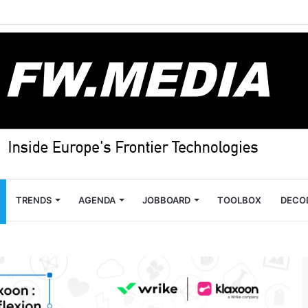
TRENDS
AGENDA
JOBBOARD
TOOLBOX
DECO