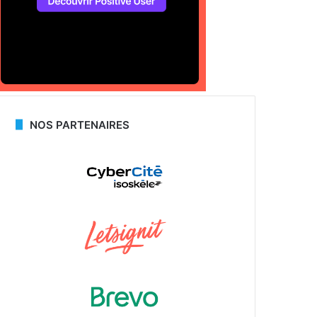
NOS PARTENAIRES