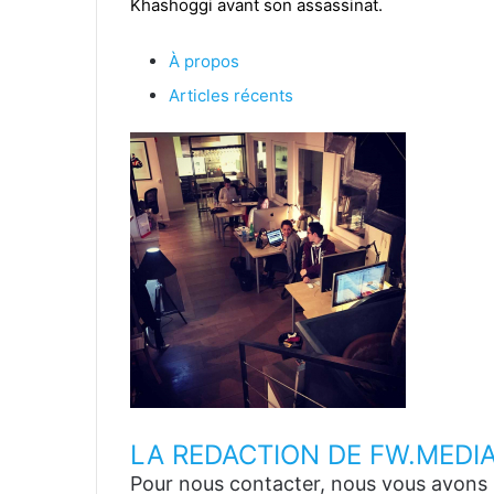
Khashoggi avant son assassinat.
À propos
Articles récents
LA REDACTION DE FW.MEDI
Pour nous contacter, nous vous avons p