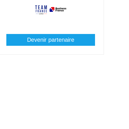
Devenir partenaire