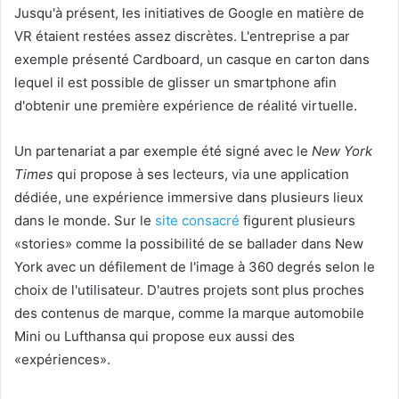
Jusqu'à présent, les initiatives de Google en matière de
VR étaient restées assez discrètes. L'entreprise a par
exemple présenté Cardboard, un casque en carton dans
lequel il est possible de glisser un smartphone afin
d'obtenir une première expérience de réalité virtuelle.
Un partenariat a par exemple été signé avec le
New York
Times
qui propose à ses lecteurs, via une application
dédiée, une expérience immersive dans plusieurs lieux
dans le monde. Sur le
site consacré
figurent plusieurs
«stories» comme la possibilité de se ballader dans New
York avec un défilement de l'image à 360 degrés selon le
choix de l'utilisateur. D'autres projets sont plus proches
des contenus de marque, comme la marque automobile
Mini ou Lufthansa qui propose eux aussi des
«expériences».