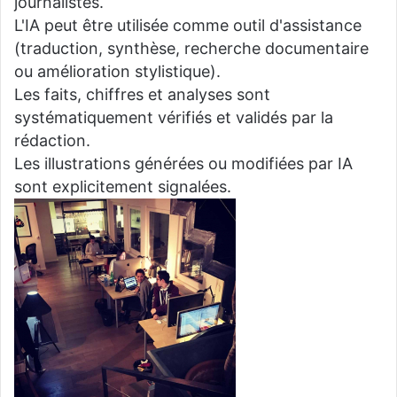
journalistes.
L'IA peut être utilisée comme outil d'assistance
(traduction, synthèse, recherche documentaire
ou amélioration stylistique).
Les faits, chiffres et analyses sont
systématiquement vérifiés et validés par la
rédaction.
Les illustrations générées ou modifiées par IA
sont explicitement signalées.