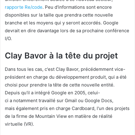
rapporte Re/code
. Peu d'informations sont encore
disponibles sur la taille que prendra cette nouvelle
branche et les moyens qui y seront accordés. Google
devrait en dire davantage lors de sa prochaine conférence
I/O.
Clay Bavor à la tête du projet
Dans tous les cas, c'est Clay Bavor, précédemment vice-
président en charge du développement produit, qui a été
choisi pour prendre la tête de cette nouvelle entité.
Depuis qu'il a intégré Google en 2005, celui-
ci a notamment travaillé sur Gmail ou Google Docs,
mais également pris en charge Cardboard, l'un des projets
de la firme de Mountain View en matière de réalité
virtuelle (VR).