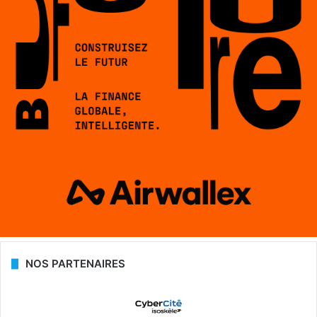
NOS PARTENAIRES