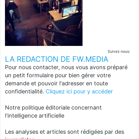
Suivez nous:
LA REDACTION DE FW.MEDIA
Pour nous contacter, nous vous avons préparé
un petit formulaire pour bien gérer votre
demande et pouvoir l'adresser en toute
confidentialité.
Cliquez ici pour y accéder
Notre politique éditoriale concernant
l'intelligence artificielle
Les analyses et articles sont rédigées par des