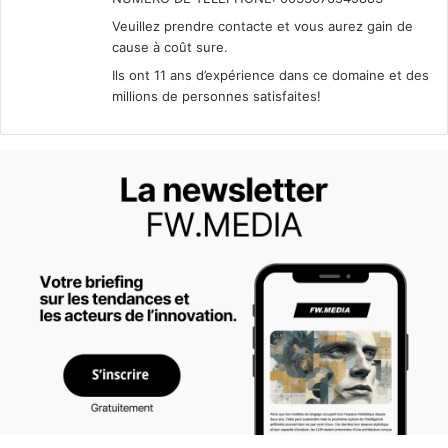
Veuillez prendre contacte et vous aurez gain de
cause à coût sure.
Ils ont 11 ans d’expérience dans ce domaine et des
millions de personnes satisfaites!