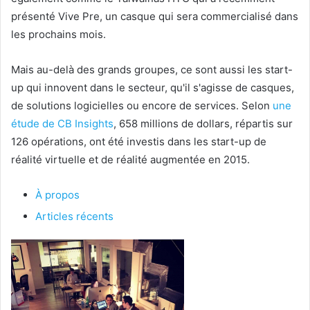
présenté Vive Pre, un casque qui sera commercialisé dans
les prochains mois.
Mais au-delà des grands groupes, ce sont aussi les start-
up qui innovent dans le secteur, qu'il s'agisse de casques,
de solutions logicielles ou encore de services. Selon
une
étude de CB Insights
, 658 millions de dollars, répartis sur
126 opérations, ont été investis dans les start-up de
réalité virtuelle et de réalité augmentée en 2015.
À propos
Articles récents