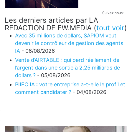
Suivez nous:
Les derniers articles par LA
REDACTION DE FW.MEDIA
(
tout voir
)
Avec 35 millions de dollars, SAPIOM veut
devenir le contrôleur de gestion des agents
IA
- 06/08/2026
Vente d’AIRTABLE : qui perd réellement de
l’argent dans une sortie à 2,25 milliards de
dollars ?
- 05/08/2026
PIIEC IA : votre entreprise a-t-elle le profil et
comment candidater ?
- 04/08/2026