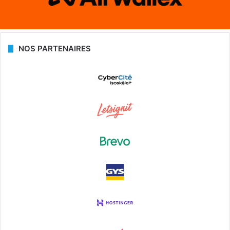
NOS PARTENAIRES