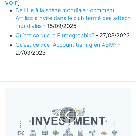
voir
)
De Lille à la scène mondiale : comment
Affilizz s’invite dans le club fermé des adtech
mondiales
- 15/09/2025
Qu’est ce que la Firmographic?
- 27/03/2023
Qu’est ce que l’Account tiering en ABM?
-
27/03/2023