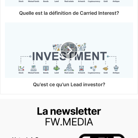
Quelle est la définition de Carried Interest?
Qu'est ce qu'un Lead investor?