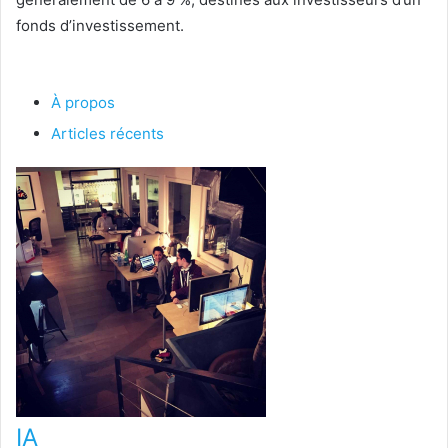
fonds d’investissement.
À propos
Articles récents
IA