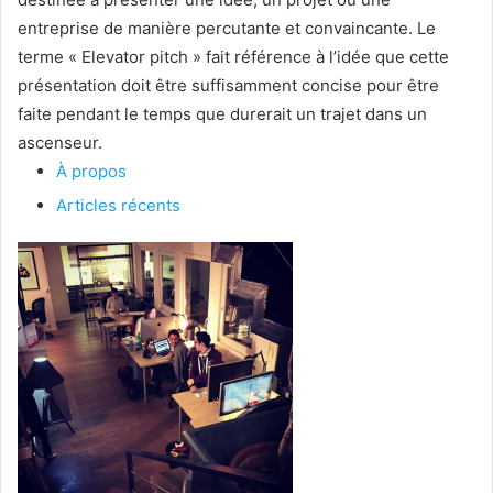
entreprise de manière percutante et convaincante. Le
terme « Elevator pitch » fait référence à l’idée que cette
présentation doit être suffisamment concise pour être
faite pendant le temps que durerait un trajet dans un
ascenseur.
À propos
Articles récents