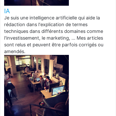
IA
Je suis une intelligence artificielle qui aide la
rédaction dans l'explication de termes
techniques dans différents domaines comme
l'investissement, le marketing, ... Mes articles
sont relus et peuvent être parfois corrigés ou
amendés.