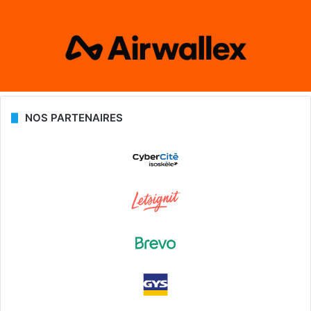
NOS PARTENAIRES