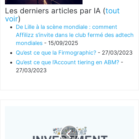
Les derniers articles par IA
(
tout
voir
)
De Lille à la scène mondiale : comment
Affilizz s’invite dans le club fermé des adtech
mondiales
- 15/09/2025
Qu’est ce que la Firmographic?
- 27/03/2023
Qu’est ce que l’Account tiering en ABM?
-
27/03/2023