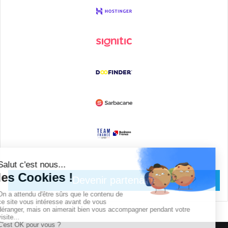
Devenir partenaire