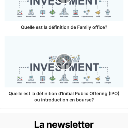
Quelle est la définition de Family office?
Quelle est la définition d'Initial Public Offering (IPO)
ou introduction en bourse?