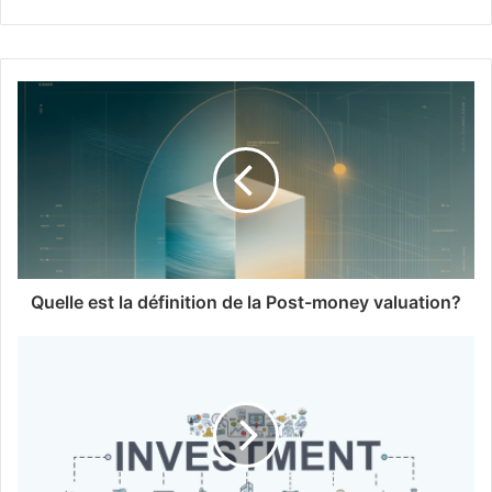
Quelle est la définition de la Post-money valuation?