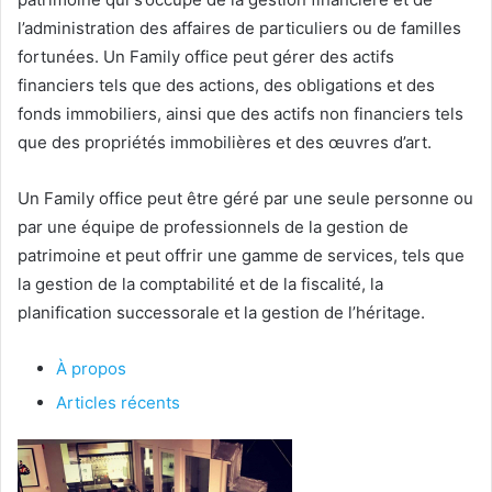
l’administration des affaires de particuliers ou de familles
fortunées. Un Family office peut gérer des actifs
financiers tels que des actions, des obligations et des
fonds immobiliers, ainsi que des actifs non financiers tels
que des propriétés immobilières et des œuvres d’art.
Un Family office peut être géré par une seule personne ou
par une équipe de professionnels de la gestion de
patrimoine et peut offrir une gamme de services, tels que
la gestion de la comptabilité et de la fiscalité, la
planification successorale et la gestion de l’héritage.
À propos
Articles récents