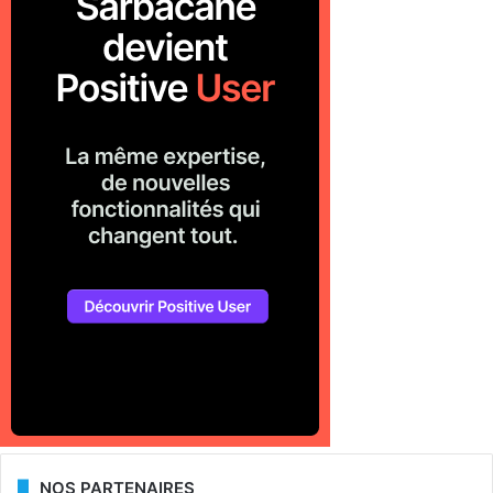
NOS PARTENAIRES