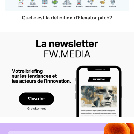
Quelle est la définition d'Elevator pitch?