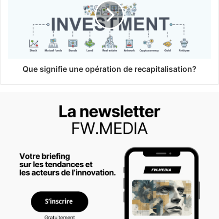
Que signifie une opération de recapitalisation?