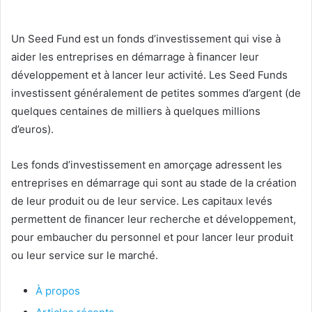
Un Seed Fund est un fonds d’investissement qui vise à
aider les entreprises en démarrage à financer leur
développement et à lancer leur activité. Les Seed Funds
investissent généralement de petites sommes d’argent (de
quelques centaines de milliers à quelques millions
d’euros).
Les fonds d’investissement en amorçage adressent les
entreprises en démarrage qui sont au stade de la création
de leur produit ou de leur service. Les capitaux levés
permettent de financer leur recherche et développement,
pour embaucher du personnel et pour lancer leur produit
ou leur service sur le marché.
À propos