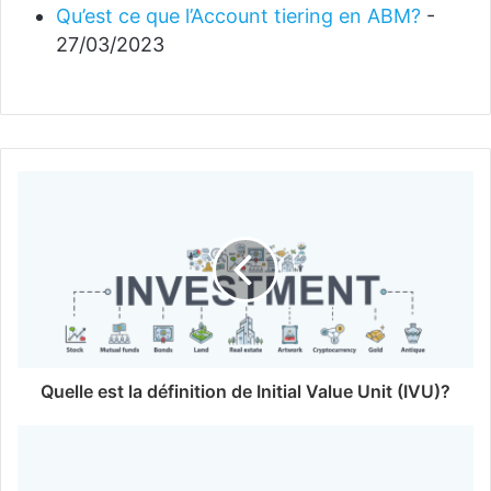
Qu’est ce que l’Account tiering en ABM?
-
27/03/2023
Quelle est la définition de Initial Value Unit (IVU)?