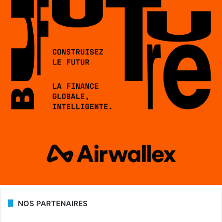
NOS PARTENAIRES