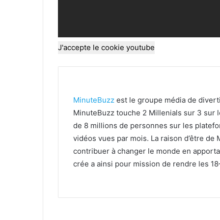
J'accepte le cookie youtube
MinuteBuzz
est le groupe média de diverti
MinuteBuzz touche 2 Millenials sur 3 sur l
de 8 millions de personnes sur les platefo
vidéos vues par mois. La raison d’être de
contribuer à changer le monde en apport
crée a ainsi pour mission de rendre les 1