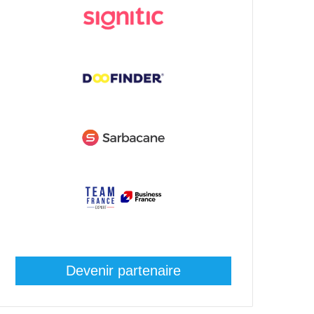
Devenir partenaire