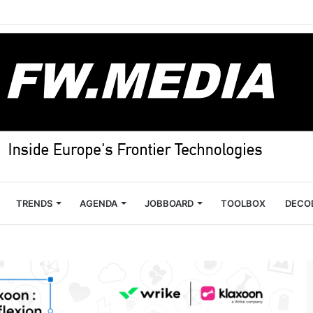
TRENDS
AGENDA
JOBBOARD
TOOLBOX
DECO