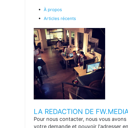
À propos
Articles récents
LA REDACTION DE FW.MEDI
Pour nous contacter, nous vous avons p
votre demande et pouvoir l'adresser en