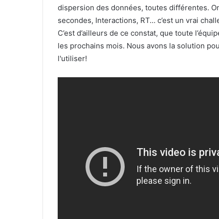
dispersion des données, toutes différentes. O
secondes, Interactions, RT… c’est un vrai chall
C’est d’ailleurs de ce constat, que toute l’équ
les prochains mois. Nous avons la solution po
l'utiliser!