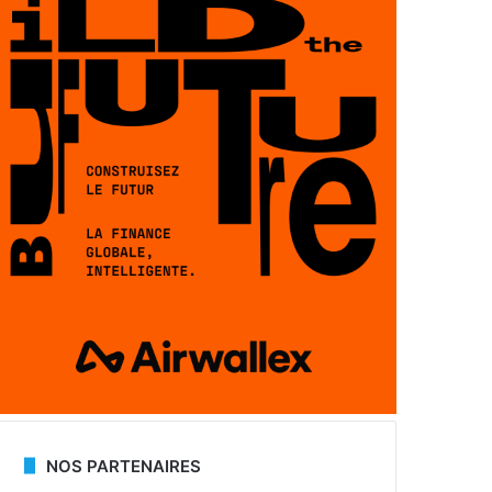
NOS PARTENAIRES