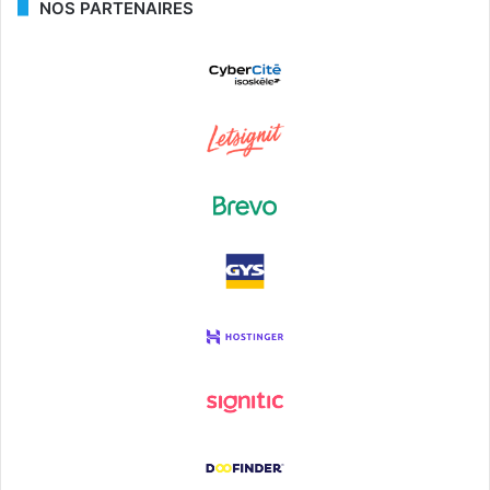
NOS PARTENAIRES