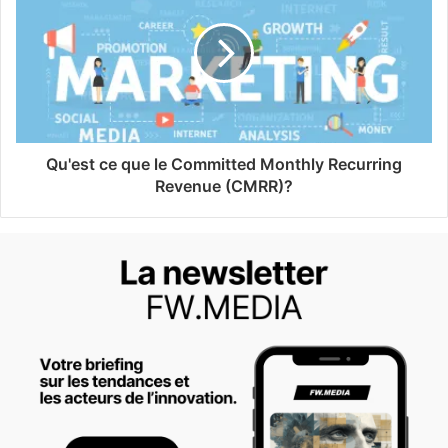
Qu'est ce que le Committed Monthly Recurring
Revenue (CMRR)?