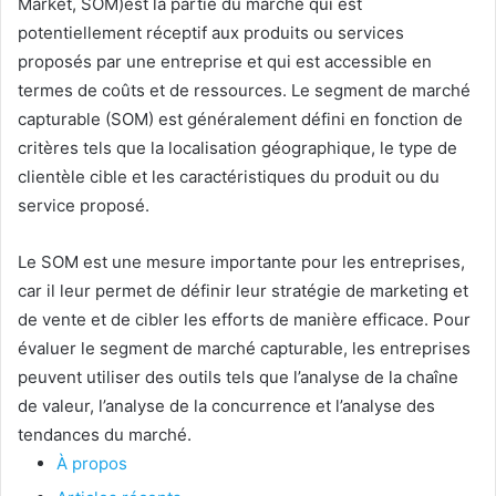
Market, SOM)est la partie du marché qui est
potentiellement réceptif aux produits ou services
proposés par une entreprise et qui est accessible en
termes de coûts et de ressources. Le segment de marché
capturable (SOM) est généralement défini en fonction de
critères tels que la localisation géographique, le type de
clientèle cible et les caractéristiques du produit ou du
service proposé.
Le SOM est une mesure importante pour les entreprises,
car il leur permet de définir leur stratégie de marketing et
de vente et de cibler les efforts de manière efficace. Pour
évaluer le segment de marché capturable, les entreprises
peuvent utiliser des outils tels que l’analyse de la chaîne
de valeur, l’analyse de la concurrence et l’analyse des
tendances du marché.
À propos