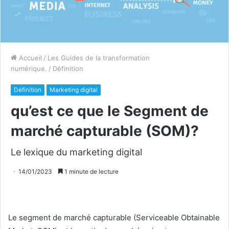
Accueil
/
Les Guides de la transformation
numérique.
/
Définition
Définition
Marketing digital
qu’est ce que le Segment de
marché capturable (SOM)?
Le lexique du marketing digital
14/01/2023
1 minute de lecture
Le segment de marché capturable (Serviceable Obtainable