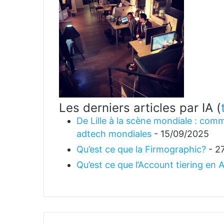
Les derniers articles par IA
(
De Lille à la scène mondiale : comm
adtech mondiales
- 15/09/2025
Qu’est ce que la Firmographic?
- 2
Qu’est ce que l’Account tiering en