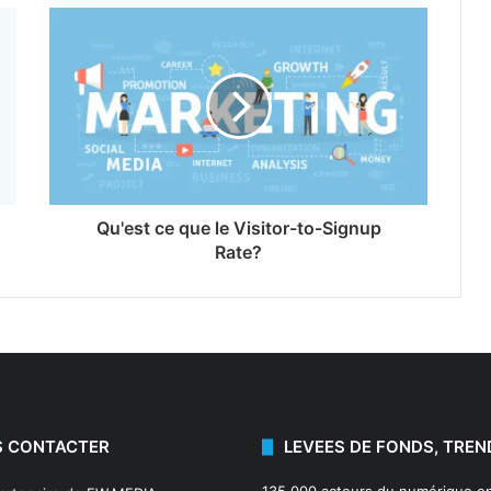
Qu'est ce que le Visitor-to-Signup
Rate?
 CONTACTER
LEVEES DE FONDS, TREN