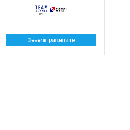
Devenir partenaire