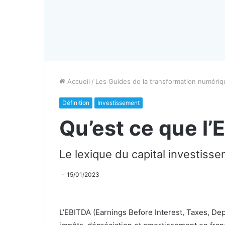
Accueil
/
Les Guides de la transformation numériq
Définition
Investissement
Qu’est ce que l
Le lexique du capital investiss
15/01/2023
L’EBITDA (Earnings Before Interest, Taxes, Dep