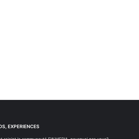
DS, EXPERIENCES