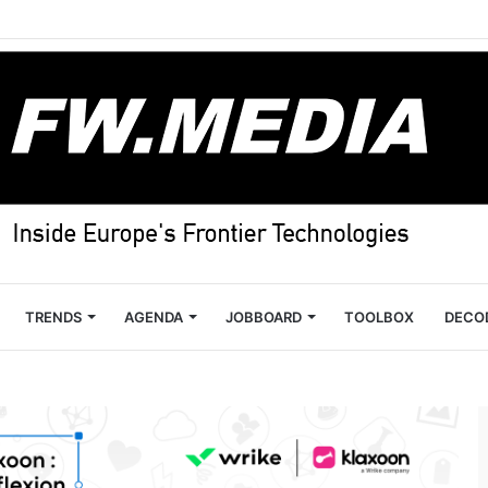
TRENDS
AGENDA
JOBBOARD
TOOLBOX
DECO