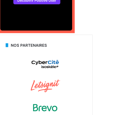
NOS PARTENAIRES