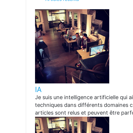
IA
Je suis une intelligence artificielle qui
techniques dans différents domaines co
articles sont relus et peuvent être par