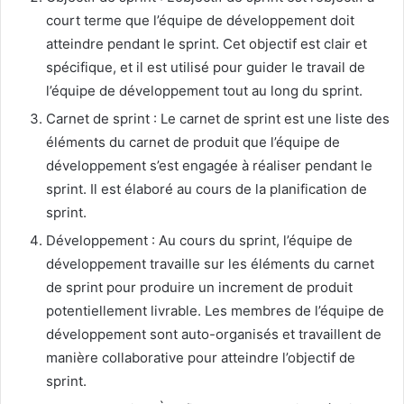
court terme que l’équipe de développement doit
atteindre pendant le sprint. Cet objectif est clair et
spécifique, et il est utilisé pour guider le travail de
l’équipe de développement tout au long du sprint.
Carnet de sprint : Le carnet de sprint est une liste des
éléments du carnet de produit que l’équipe de
développement s’est engagée à réaliser pendant le
sprint. Il est élaboré au cours de la planification de
sprint.
Développement : Au cours du sprint, l’équipe de
développement travaille sur les éléments du carnet
de sprint pour produire un increment de produit
potentiellement livrable. Les membres de l’équipe de
développement sont auto-organisés et travaillent de
manière collaborative pour atteindre l’objectif de
sprint.