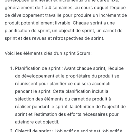
généralement de 1 à 4 semaines, au cours duquel l’équipe
de développement travaille pour produire un incrément de
produit potentiellement livrable. Chaque sprint a une
planification de sprint, un objectif de sprint, un carnet de
sprint et des revues et rétrospectives de sprint.
Voici les éléments clés d’un sprint Scrum :
Planification de sprint : Avant chaque sprint, l’équipe
de développement et le propriétaire du produit se
réunissent pour planifier ce qui sera accompli
pendant le sprint. Cette planification inclut la
sélection des éléments du carnet de produit à
réaliser pendant le sprint, la définition de l’objectif de
sprint et l’estimation des efforts nécessaires pour
atteindre cet objectif.
Objectif de sprint : L’objectif de sprint est l’objectif à