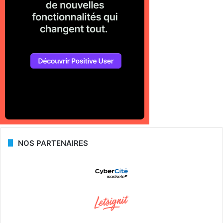
NOS PARTENAIRES