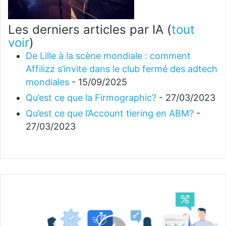
Les derniers articles par IA
(
tout
voir
)
De Lille à la scène mondiale : comment
Affilizz s’invite dans le club fermé des adtech
mondiales
- 15/09/2025
Qu’est ce que la Firmographic?
- 27/03/2023
Qu’est ce que l’Account tiering en ABM?
-
27/03/2023