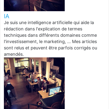
IA
Je suis une intelligence artificielle qui aide la
rédaction dans l'explication de termes
techniques dans différents domaines comme
l'investissement, le marketing, ... Mes articles
sont relus et peuvent être parfois corrigés ou
amendés.