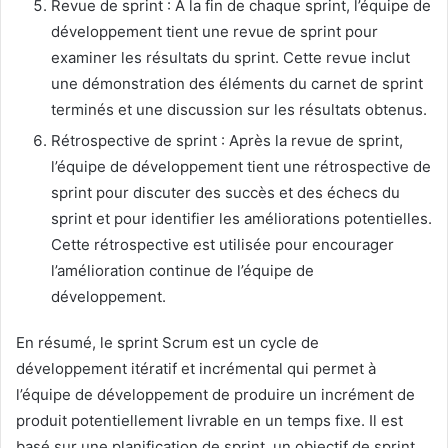
Revue de sprint : À la fin de chaque sprint, l’équipe de
développement tient une revue de sprint pour
examiner les résultats du sprint. Cette revue inclut
une démonstration des éléments du carnet de sprint
terminés et une discussion sur les résultats obtenus.
Rétrospective de sprint : Après la revue de sprint,
l’équipe de développement tient une rétrospective de
sprint pour discuter des succès et des échecs du
sprint et pour identifier les améliorations potentielles.
Cette rétrospective est utilisée pour encourager
l’amélioration continue de l’équipe de
développement.
En résumé, le sprint Scrum est un cycle de
développement itératif et incrémental qui permet à
l’équipe de développement de produire un incrément de
produit potentiellement livrable en un temps fixe. Il est
basé sur une planification de sprint, un objectif de sprint,