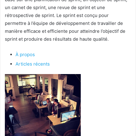
un carnet de sprint, une revue de sprint et une
rétrospective de sprint. Le sprint est conçu pour
permettre à l’équipe de développement de travailler de
manière efficace et efficiente pour atteindre l’objectif de
sprint et produire des résultats de haute qualité.
À propos
Articles récents