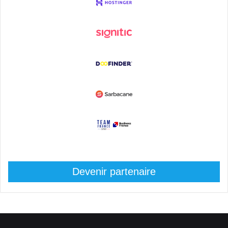
Devenir partenaire