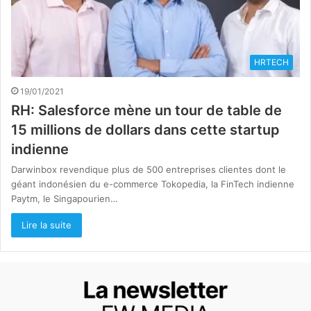
HRTECH
19/01/2021
RH: Salesforce mène un tour de table de
15 millions de dollars dans cette startup
indienne
Darwinbox revendique plus de 500 entreprises clientes dont le
géant indonésien du e-commerce Tokopedia, la FinTech indienne
Paytm, le Singapourien…
Lire la suite