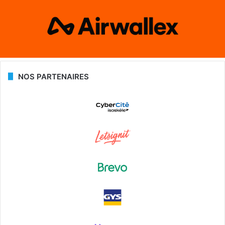
NOS PARTENAIRES