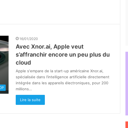
16/01/2020
Avec Xnor.ai, Apple veut
s’affranchir encore un peu plus du
cloud
Apple s'empare de la start-up américaine Xnor.ai,
spécialisée dans l’intelligence artificielle directement
intégrée dans les appareils électroniques, pour 200
OOP
millions…
Lire la suite