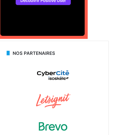
NOS PARTENAIRES