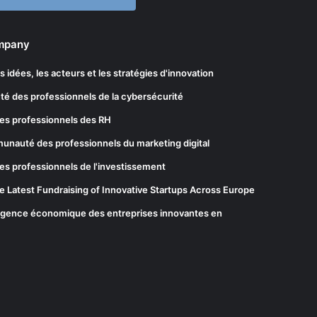
ompany
les idées, les acteurs et les stratégies d'innovation
té des professionnels de la cybersécurité
es professionnels des RH
munauté des professionnels du marketing digital
es professionnels de l'investissement
he Latest Fundraising of Innovative Startups Across Europe
elligence économique des entreprises innovantes en