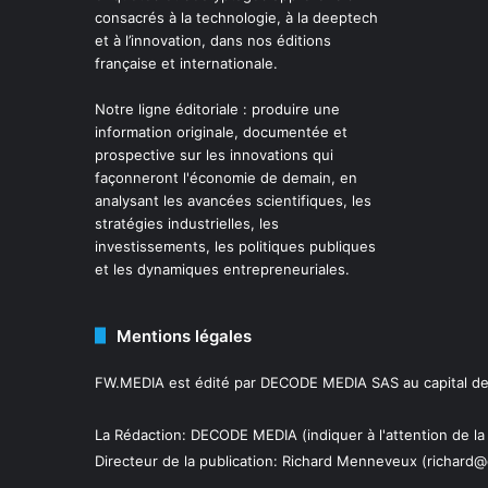
consacrés à la technologie, à la deeptech
et à l’innovation, dans nos éditions
française et internationale.
Notre ligne éditoriale : produire une
information originale, documentée et
prospective sur les innovations qui
façonneront l'économie de demain, en
analysant les avancées scientifiques, les
stratégies industrielles, les
investissements, les politiques publiques
et les dynamiques entrepreneuriales.
Mentions légales
FW.MEDIA est édité par DECODE MEDIA SAS au capital de 
La Rédaction: DECODE MEDIA (indiquer à l'attention de la
Directeur de la publication:
Richard Menneveux
(richard@