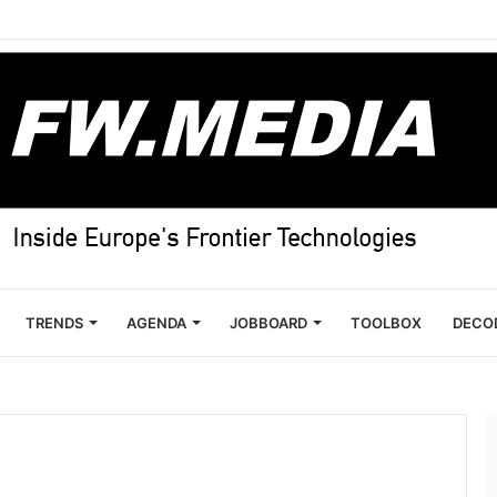
TRENDS
AGENDA
JOBBOARD
TOOLBOX
DECO