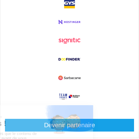
Devenir partenaire