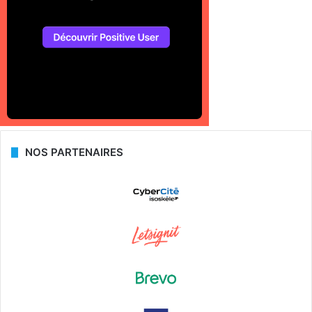
NOS PARTENAIRES