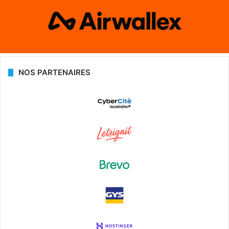
NOS PARTENAIRES