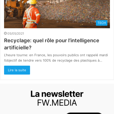
TECH
05/05/2021
Recyclage: quel rôle pour l’intelligence
artificielle?
L’heure tourne: en France, les pouvoirs publics ont rappelé mardi
l’objectif de tendre vers 100% de recyclage des plastiques à…
Lire la suite