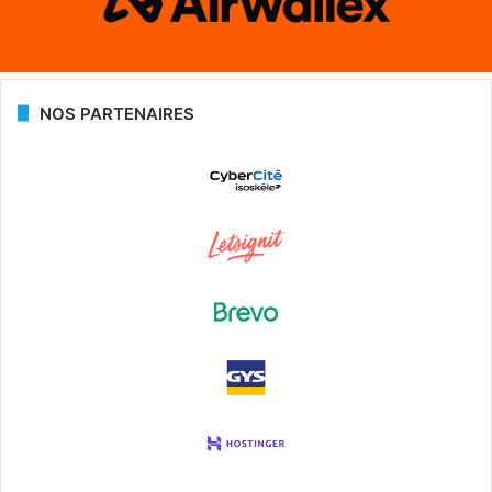
NOS PARTENAIRES