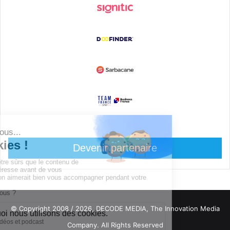
Devenir partenaire
© Copyright 2008 / 2026,
DECODE MEDIA, The Innovation Media
Company.
All Rights Reserved