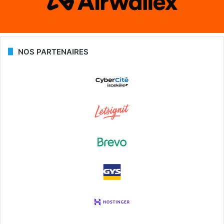
NOS PARTENAIRES