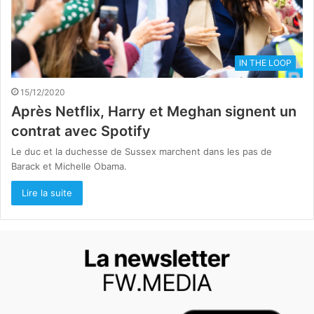
IN THE LOOP
15/12/2020
Après Netflix, Harry et Meghan signent un
contrat avec Spotify
Le duc et la duchesse de Sussex marchent dans les pas de
Barack et Michelle Obama.
Lire la suite