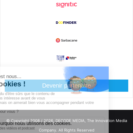
Devenir partenaire
© Copyright 2008 / 2026,
DECODE MEDIA, The Innovation Media
Company.
All Rights Reserved