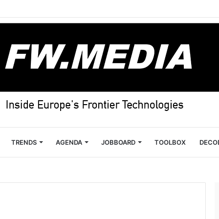
TRENDS
AGENDA
JOBBOARD
TOOLBOX
DECO