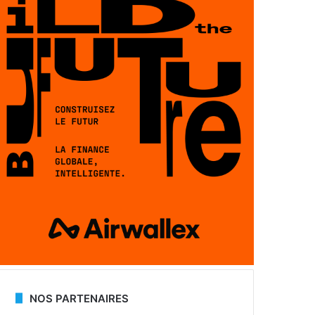
NOS PARTENAIRES