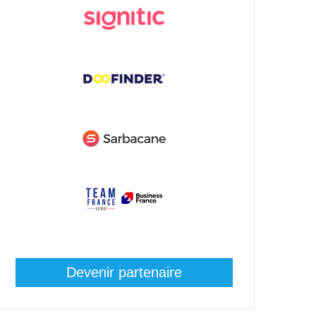
Devenir partenaire