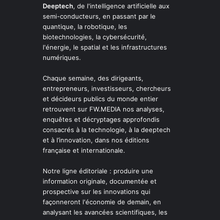
Deeptech
, de l'intelligence artificielle aux
semi-conducteurs, en passant par le
quantique, la robotique, les
biotechnologies, la cybersécurité,
l'énergie, le spatial et les infrastructures
numériques.
Chaque semaine, des dirigeants,
entrepreneurs, investisseurs, chercheurs
et décideurs publics du monde entier
retrouvent sur FW.MEDIA nos analyses,
enquêtes et décryptages approfondis
consacrés à la technologie, à la deeptech
et à l’innovation, dans nos éditions
française et internationale.
Notre ligne éditoriale : produire une
information originale, documentée et
prospective sur les innovations qui
façonneront l'économie de demain, en
analysant les avancées scientifiques, les