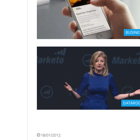
BUSINE
DATARO
18/01/2012