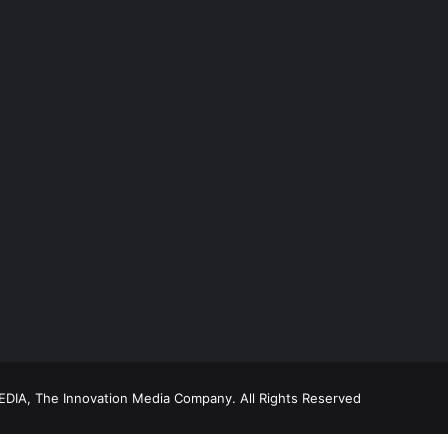
DIA, The Innovation Media Company.
All Rights Reserved