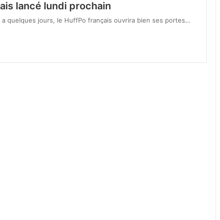
ais lancé lundi prochain
 a quelques jours, le HuffPo français ouvrira bien ses portes…