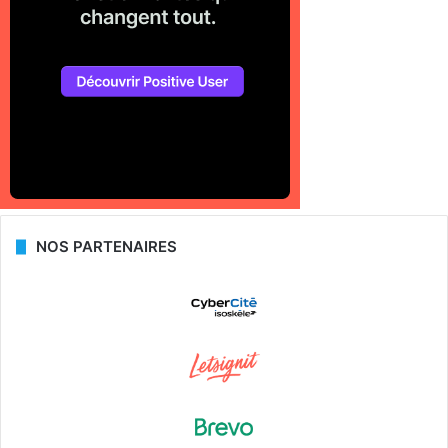
NOS PARTENAIRES