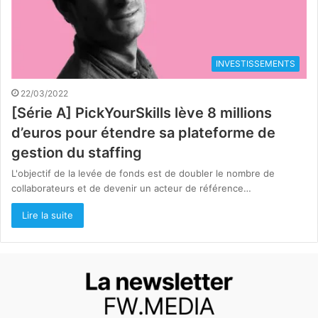
INVESTISSEMENTS
22/03/2022
[Série A] PickYourSkills lève 8 millions
d’euros pour étendre sa plateforme de
gestion du staffing
L'objectif de la levée de fonds est de doubler le nombre de
collaborateurs et de devenir un acteur de référence…
Lire la suite