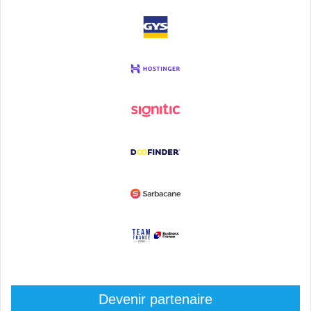
Devenir partenaire