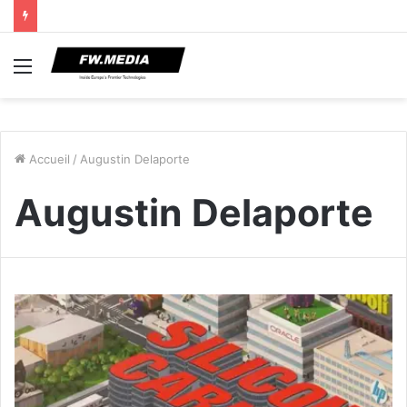
Menu
Accueil
/
Augustin Delaporte
Augustin Delaporte