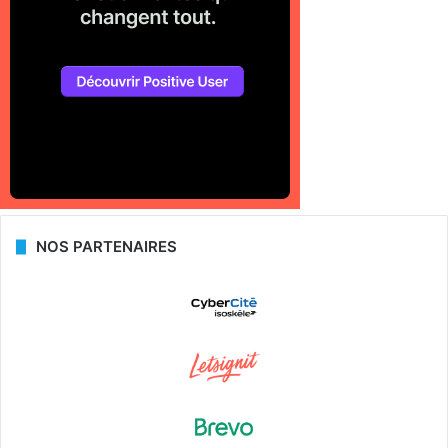
NOS PARTENAIRES