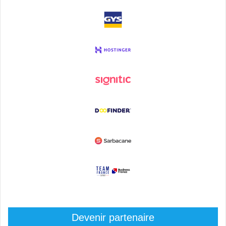
Devenir partenaire