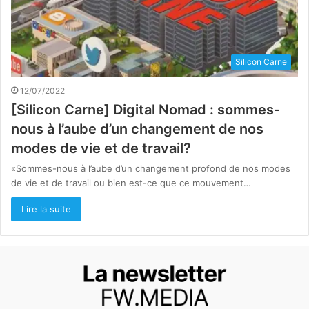
Silicon Carne
12/07/2022
[Silicon Carne] Digital Nomad : sommes-
nous à l’aube d’un changement de nos
modes de vie et de travail?
«Sommes-nous à l’aube d’un changement profond de nos modes
de vie et de travail ou bien est-ce que ce mouvement…
Lire la suite