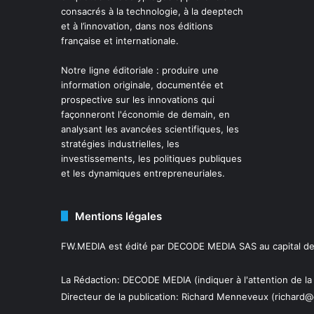
consacrés à la technologie, à la deeptech
et à l’innovation, dans nos éditions
française et internationale.
Notre ligne éditoriale : produire une
information originale, documentée et
prospective sur les innovations qui
façonneront l'économie de demain, en
analysant les avancées scientifiques, les
stratégies industrielles, les
investissements, les politiques publiques
et les dynamiques entrepreneuriales.
Mentions légales
FW.MEDIA est édité par DECODE MEDIA SAS au capital de 
La Rédaction: DECODE MEDIA (indiquer à l'attention de la
Directeur de la publication:
Richard Menneveux
(richard@