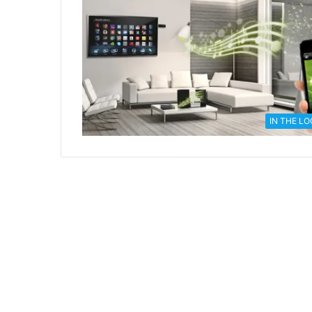
IN THE L