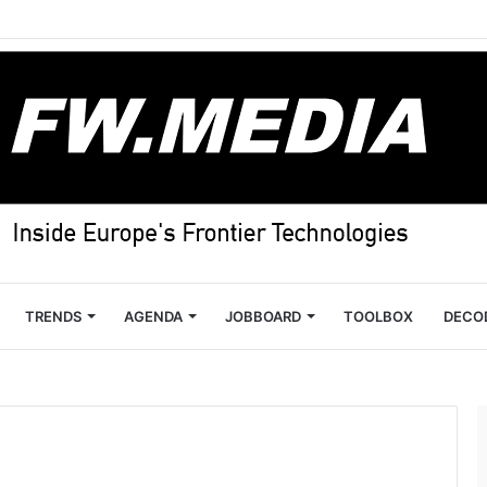
TRENDS
AGENDA
JOBBOARD
TOOLBOX
DECO