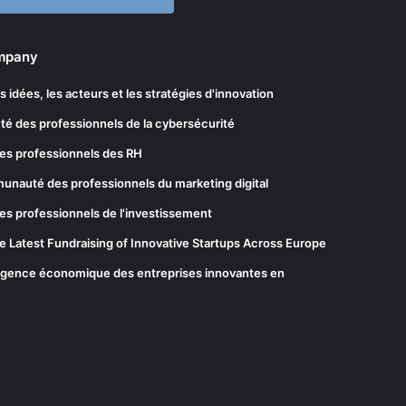
ompany
les idées, les acteurs et les stratégies d'innovation
té des professionnels de la cybersécurité
es professionnels des RH
munauté des professionnels du marketing digital
es professionnels de l'investissement
he Latest Fundraising of Innovative Startups Across Europe
elligence économique des entreprises innovantes en