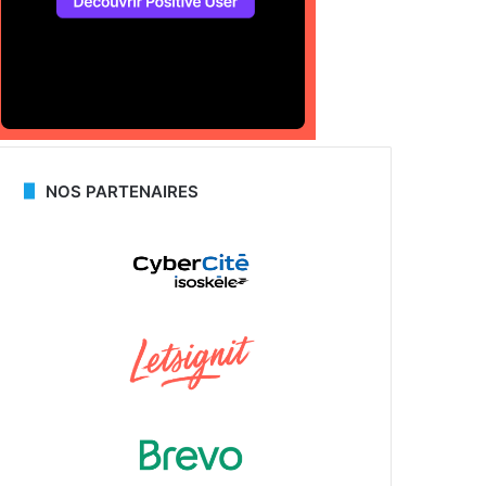
NOS PARTENAIRES