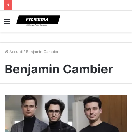
Menu
Accueil
/
Benjamin Cambier
Benjamin Cambier