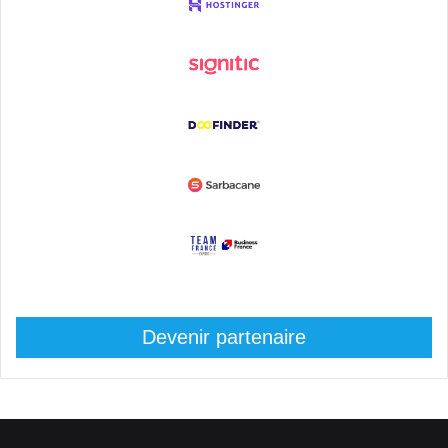
Devenir partenaire