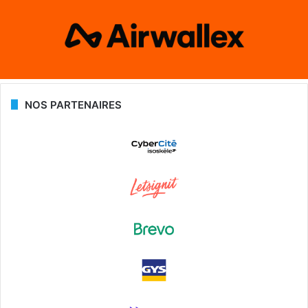
NOS PARTENAIRES