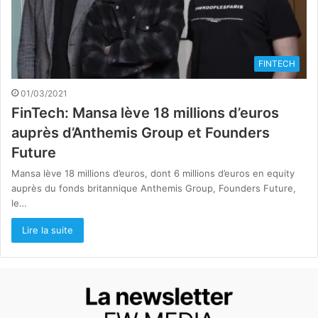
FINTECH
01/03/2021
FinTech: Mansa lève 18 millions d’euros
auprès d’Anthemis Group et Founders
Future
Mansa lève 18 millions d’euros, dont 6 millions d’euros en equity
auprès du fonds britannique Anthemis Group, Founders Future,
le…
Lire la suite